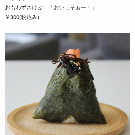
おもわずさけぶ、「おいしそぉー！」
￥300(税込み)