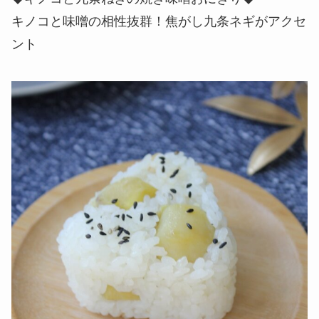
キノコと味噌の相性抜群！焦がし九条ネギがアクセ
ント