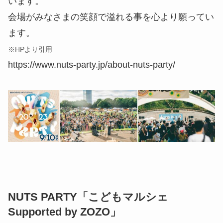
います。
会場がみなさまの笑顔で溢れる事を心より願ってい
ます。
※HPより引用
https://www.nuts-party.jp/about-nuts-party/
NUTS PARTY「こどもマルシェ
Supported by ZOZO」