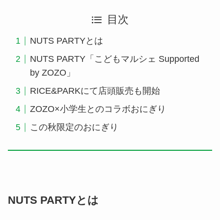
目次
NUTS PARTYとは
NUTS PARTY「こどもマルシェ Supported
by ZOZO」
RICE&PARKにて店頭販売も開始
ZOZO×小学生とのコラボおにぎり
この秋限定のおにぎり
NUTS PARTYとは