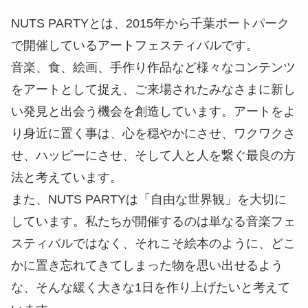
NUTS PARTYとは、2015年から千葉ポートパーク
で開催しているアートフェスティバルです。
音楽、食、絵画、手作り作品など様々なコンテンツ
をアートとして捉え、ご来場されたみなさまに新し
い発見と出会う機会を創造しています。アートをよ
り身近に置く事は、心を穏やかにさせ、ワクワクさ
せ、ハッピーにさせ、そして人と人を繋ぐ最良の方
法と考えています。
また、NUTS PARTYは「自由な世界観」を大切に
しています。私たちが開催するのは単なる音楽フェ
スティバルではなく、それこそ絵本のように、どこ
かに置き忘れてきてしまった物を思い出せるよう
な、そんな緩く大きな1日を作り上げたいと考えて