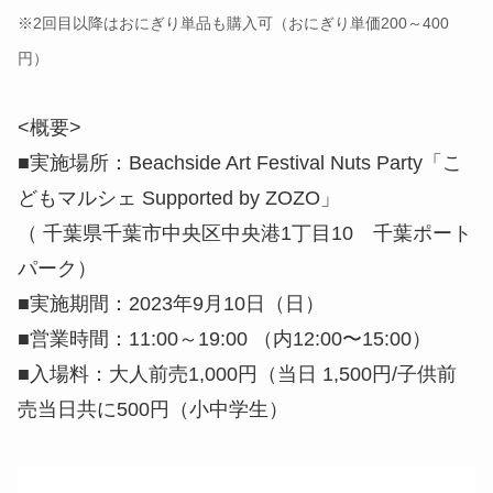
※2回目以降はおにぎり単品も購入可（おにぎり単価200～400
円）
<概要>
■実施場所：Beachside Art Festival Nuts Party「こ
どもマルシェ Supported by ZOZO」
（ 千葉県千葉市中央区中央港1丁目10 千葉ポート
パーク）
■実施期間：2023年9月10日（日）
■営業時間：11:00～19:00 （内12:00〜15:00）
■入場料：大人前売1,000円（当日 1,500円/子供前
売当日共に500円（小中学生）