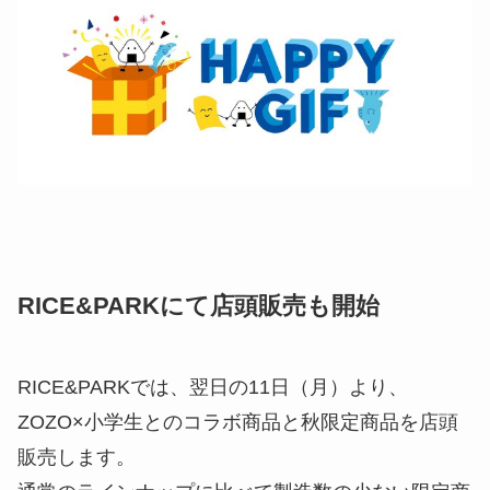
RICE&PARKにて店頭販売も開始
RICE&PARKでは、翌日の11日（月）より、
ZOZO×小学生とのコラボ商品と秋限定商品を店頭
販売します。