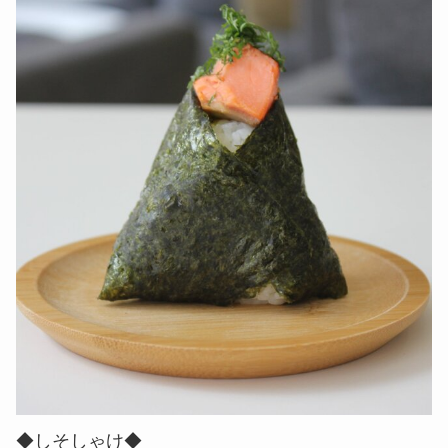
◆しそしゃけ◆