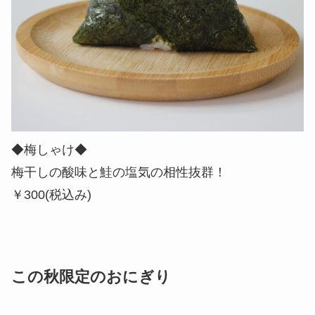
◆梅しゃけ◆
梅干しの酸味と鮭の塩気の相性抜群！
￥300(税込み)
この秋限定のおにぎり