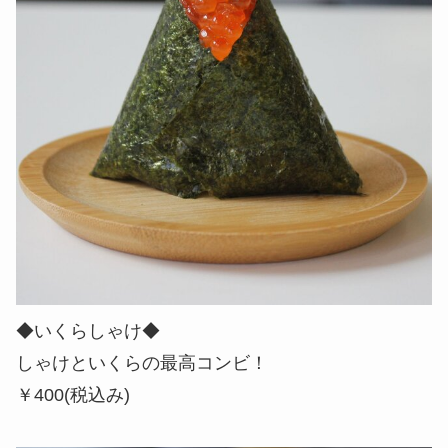
◆いくらしゃけ◆
しゃけといくらの最高コンビ！
￥400(税込み)