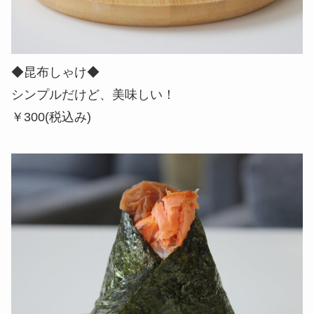
◆昆布しゃけ◆
シンプルだけど、美味しい！
￥300(税込み)