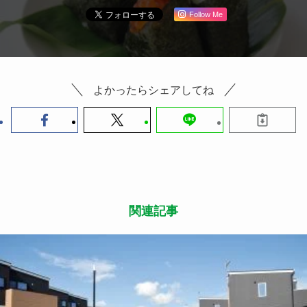
Follow Me
よかったらシェアしてね
関連記事