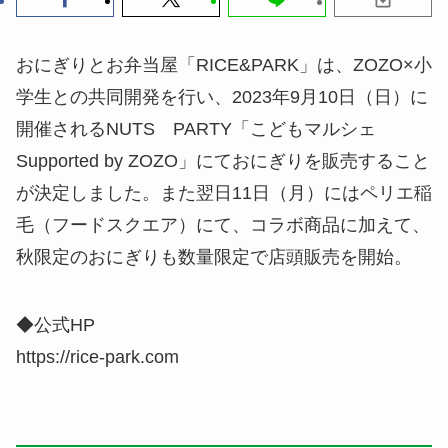
おにぎりとお弁当屋「RICE&PARK」は、ZOZO×小
学生との共同開発を行い、2023年9月10日（日）に
開催されるNUTS PARTY「こどもマルシェ
Supported by ZOZO」にておにぎりを販売すること
が決定しました。また翌日11日（月）にはペリエ稲
毛（フードスクエア）にて、コラボ商品に加えて、
秋限定のおにぎりも数量限定で店頭販売を開始。
◆公式HP
https://rice-park.com