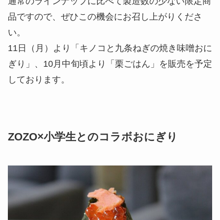
通常のラインナップに比べて製造数の少ない限定商
品ですので、ぜひこの機会にお召し上がりくださ
い。
11日（月）より「キノコと九条ねぎの焼き味噌おに
ぎり」、10月中旬頃より「栗ごはん」を販売を予定
しております。
ZOZO×小学生とのコラボおにぎり