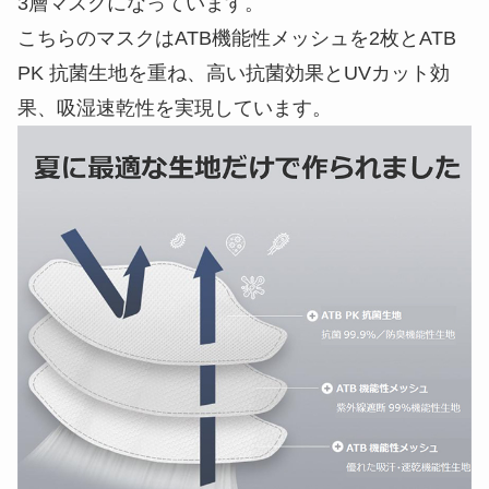
3層マスクになっています。
こちらのマスクはATB機能性メッシュを2枚とATB
PK 抗菌生地を重ね、高い抗菌効果とUVカット効
果、吸湿速乾性を実現しています。