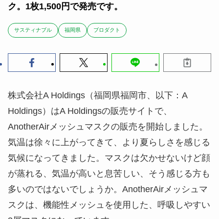
ク。1枚1,500円で発売です。
サスティナブル
福岡県
ブロダクト
株式会社A Holdings（福岡県福岡市、以下：A
Holdings）はA Holdingsの販売サイトで、
AnotherAirメッシュマスクの販売を開始しました。
気温は徐々に上がってきて、より夏らしさを感じる
気候になってきました。マスクは欠かせないけど顔
が蒸れる、気温が高いと息苦しい、そう感じる方も
多いのではないでしょうか。AnotherAirメッシュマ
スクは、機能性メッシュを使用した、呼吸しやすい