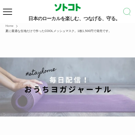
日本のローカルを楽しむ、つなげる、守る。
Home
夏に最適な生地だけで作ったCOOLメッシュマスク。1枚1,500円で発売です。