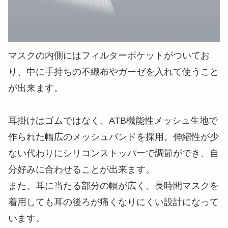
マスクの内側にはフィルターポケットがついてお
り、中に手持ちの不織布やガーゼを入れて使うこと
が出来ます。