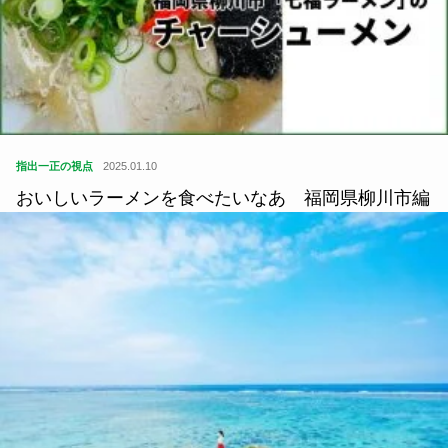
よかったらシェアしてね
関連記事