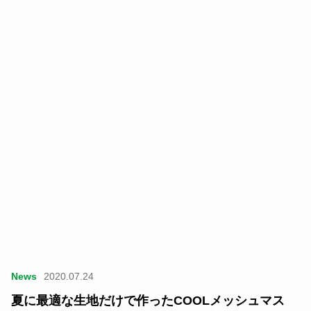
News
2020.07.24
夏に最適な生地だけで作ったCOOLメッシュマス