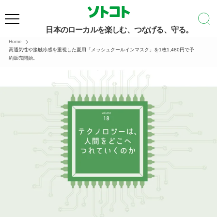
日本のローカルを楽しむ、つなげる、守る。
Home
高通気性や接触冷感を重視した夏用「メッシュクールインマスク」を1枚1,480円で予
約販売開始。