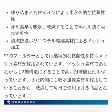
練り込まれた銀イオンにより半永久的な抗菌性
性
汗を素早く吸収、乾燥することで蒸れを防ぐ吸
水速乾性
清潔快適ポリエステル織編素材によるメッシュ
加工
中のフィルターとしては継続的な抗菌性を持つメッ
シュ素材が採用されています。メッシュ素材であり
ながらも3層構造にすることで高い飛沫防止性を保
っています。また内側にも吸水速乾素材を採用して
いることから、洗濯して毎日ご使用頂ける商品とな
っています。