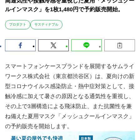
高通気性や接触冷感を重視した夏用「メッシュクー
ルインマスク」を1枚1,480円で予約販売開始。
ブロダクト
サスティナブル
スマートフォンケースブランドを展開するサムライ
ワークス株式会社（東京都渋谷区）は、夏向けの新
型コロナウイルス感染防止・熱中症対策として、接
触冷感に加えて暑さの原因となる通気性を重視し、
その上で3層構造による飛沫防止、また抗菌性を兼
ね備えた夏用マスク「メッシュクールインマスク」
の予約販売を開始します。