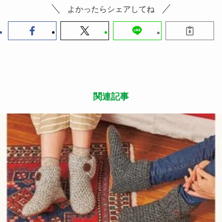
よかったらシェアしてね
関連記事