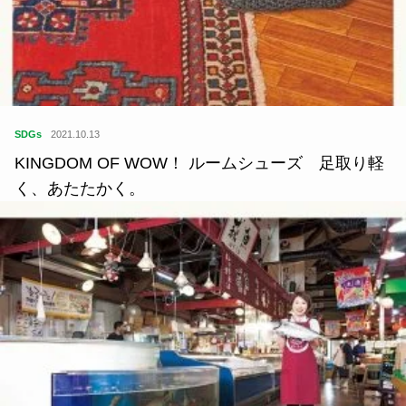
SDGs
2021.10.13
KINGDOM OF WOW！ ルームシューズ 足取り軽
く、あたたかく。