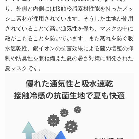
り、外側と内側には接触冷感素材性能を持ったメッ
シュ素材が採用されています。そうした生地が使用
されていることで高い通気性を保ち、マスクの中に
熱がこもることを防いでいます。また蒸れを防ぐ吸
水速乾性、銀イオンの抗菌効果による菌の増殖の抑
制や防臭性を兼ね備えた夏の暑さ対策に開発された
夏マスクです。