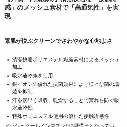
感」のメッシュ素材で「高通気性」を実
現
素肌が悦ぶクリーンでさわやかな心地よさ
清潔快適ポリエステル織編素材によるメッシュ
加工
吸水速乾糸を使用
銀イオンの優れた抗菌効果により様々な菌の増
殖を抑制
汗を素早く吸収、乾燥することで蒸れを防ぐ吸
水速乾性
特殊ポリエステル使用の優れた接触冷感性
メッシュクールインマスクは3層構造となってお