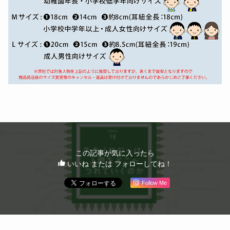
この記事が気に入ったら
いいね または フォローしてね！
Follow Me