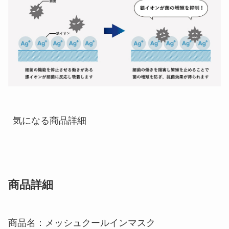
気になる商品詳細
商品詳細
商品名：メッシュクールインマスク