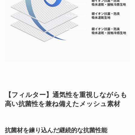
【フィルター】通気性を重視しながらも
高い抗菌性を兼ね備えたメッシュ素材
抗菌材を練り込んだ継続的な抗菌性能