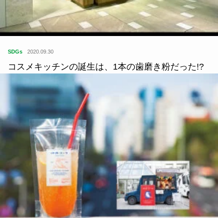
SDGs
2020.09.30
コスメキッチンの誕生は、1本の歯磨き粉だった!?