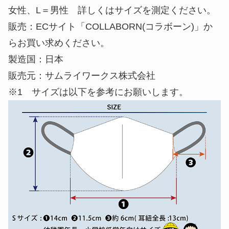
女性、L＝男性 詳しくはサイズを測定ください。
販売：ECサイト「COLLABORN(コラボーン)」か
らお買い求めください。
製造国：日本
販売元：サムライワークス株式会社
※1 サイズは以下を参考にお願いします。