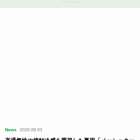
News
2020.08.03