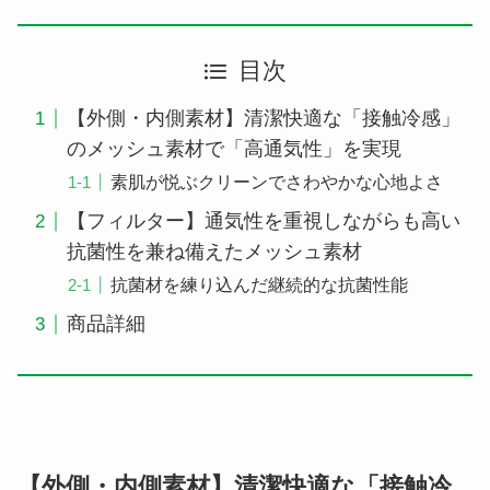
目次
【外側・内側素材】清潔快適な「接触冷感」
のメッシュ素材で「高通気性」を実現
素肌が悦ぶクリーンでさわやかな心地よさ
【フィルター】通気性を重視しながらも高い
抗菌性を兼ね備えたメッシュ素材
抗菌材を練り込んだ継続的な抗菌性能
商品詳細
【外側・内側素材】清潔快適な「接触冷