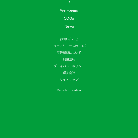
学
Well-being
SDGs
News
お問い合わせ
ニュースリリースはこちら
広告掲載について
利用規約
プライバシーポリシー
運営会社
サイトマップ
©
sotokoto online