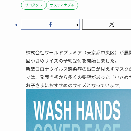
ブロダクト
サスティナブル
株式会社ワールドプレミア（東京都中央区）が展開
回小さめサイズの予約受付を開始しました。
新型コロナウイルス感染症の出口が見えずマスクが
では、発売当初から多くの要望があった「小さめサ
お子さまにおすすめのサイズとなっています。