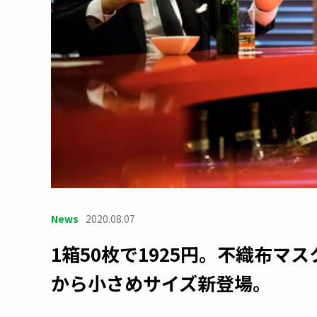
News
2020.08.07
1箱50枚で1925円。不織布マ
から小さめサイズ新登場。