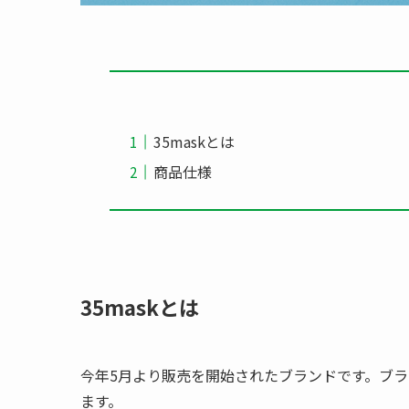
35maskとは
商品仕様
35maskとは
今年5月より販売を開始されたブランドです。ブラ
ます。