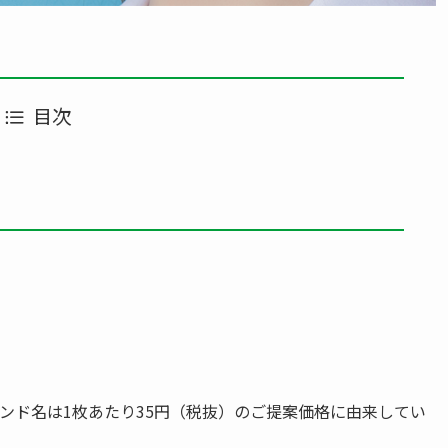
目次
ンド名は1枚あたり35円（税抜）のご提案価格に由来してい