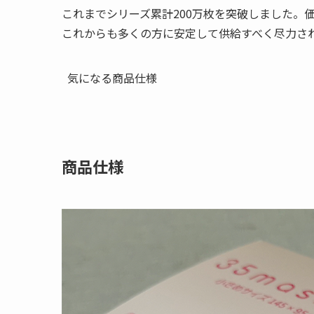
これまでシリーズ累計200万枚を突破しました。
これからも多くの方に安定して供給すべく尽力さ
気になる商品仕様
商品仕様