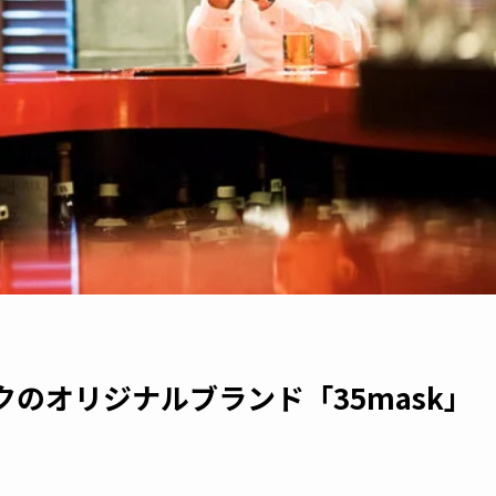
スクのオリジナルブランド「35mask」