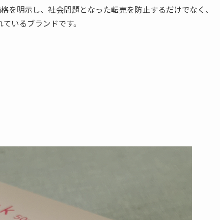
価格を明示し、社会問題となった転売を防止するだけでなく、
れているブランドです。