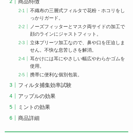
商品特徴
不織布の三層式フィルタで花粉・ホコリをし
っかりガード。
ノーズフィッターとマスク両サイドの加工で
顔のラインにジャストフィット。
立体プリーツ加工なので、鼻や口を圧迫しま
せん。不快な息苦しさを解消。
耳かけには耳にやさしい幅広やわらかゴムを
使用。
携帯に便利な個別包装。
フィルタ捕集効率試験
アップルの効果
ミントの効果
商品詳細