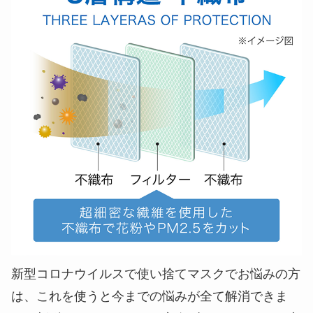
新型コロナウイルスで使い捨てマスクでお悩みの方
は、これを使うと今までの悩みが全て解消できま