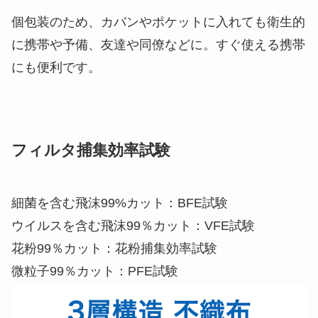
個包装のため、カバンやポケットに入れても衛生的
に携帯や予備、友達や同僚などに。すぐ使える携帯
にも便利です。
フィルタ捕集効率試験
細菌を含む飛沫99%カット：BFE試験
ウイルスを含む飛沫99％カット：VFE試験
花粉99％カット：花粉捕集効率試験
微粒子99％カット：PFE試験