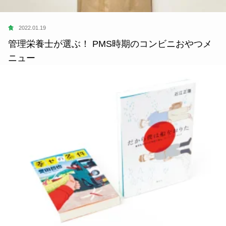
食
2022.01.19
管理栄養士が選ぶ！ PMS時期のコンビニおやつメ
ニュー