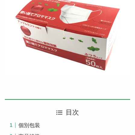
目次
個別包装