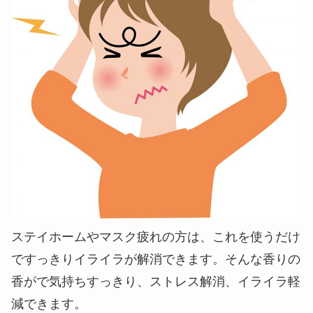
ステイホームやマスク疲れの方は、これを使うだけ
ですっきりイライラが解消できます。そんな香りの
香がで気持ちすっきり、ストレス解消、イライラ軽
減できます。