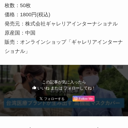
枚数：50枚
価格：1800円(税込)
発売元：株式会社ギャレリアインターナショナル
原産国：中国
販売：オンラインショップ「ギャレリアインターナ
ショナル」
この記事が気に入ったら
いいね または フォローしてね！
Follow Me