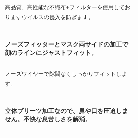
高品質、高性能な不織布+フィルターを使用してお
りますウイルスの侵入を防ぎます。
ノーズフィッターとマスク両サイドの加工で
顔のラインにジャストフィット。
ノーズワイヤーで隙間なくしっかりフィットしま
す。
立体プリーツ加工なので、鼻や口を圧迫しま
せん。不快な息苦しさを解消。