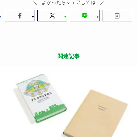
よかったらシェアしてね
関連記事