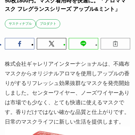
50枚1800円。マスク着用時を快適に。「アロママ
スク フレグランスシリーズ アップル&ミント」
サスティナブル
ブロダクト
株式会社ギャレリアインターナショナルは、不織布
マスクからオリジナルアロマを使用しアップルの香
りがするリフレッシュ効果抜群なマスクを発売開始
しました。センターワイヤー、ノーズワイヤーあり
は市場でも少なく、とても快適に使えるマスクで
す。香りだけではない確かな品質と仕上がりです。
日常のマスクライフに新しい生活を提供します。