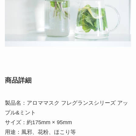
商品詳細
製品名：アロママスク フレグランスシリーズ アッ
プル&ミント
サイズ：約175mm × 95mm
用途：風邪、花粉、ほこり等