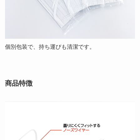
個別包装で、持ち運びも清潔です。
商品特徴