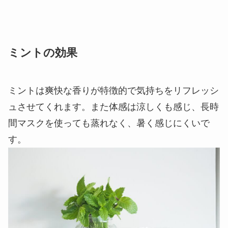
ミントの効果
ミントは爽快な香りが特徴的で気持ちをリフレッシ
ュさせてくれます。また体感は涼しくも感じ、長時
間マスクを使っても蒸れなく、暑く感じにくいで
す。