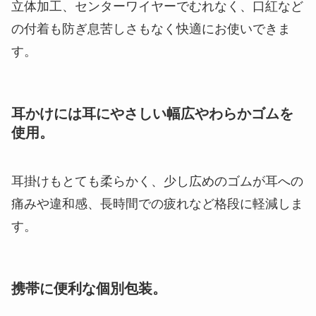
立体加工、センターワイヤーでむれなく、口紅など
の付着も防ぎ息苦しさもなく快適にお使いできま
す。
耳かけには耳にやさしい幅広やわらかゴムを
使用。
耳掛けもとても柔らかく、少し広めのゴムが耳への
痛みや違和感、長時間での疲れなど格段に軽減しま
す。
携帯に便利な個別包装。