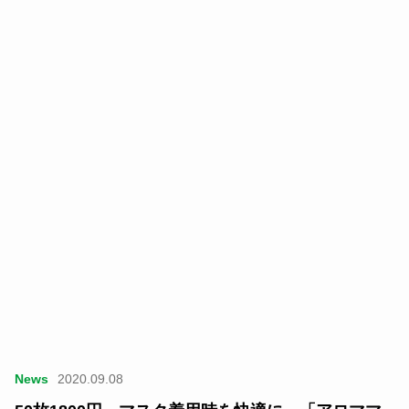
News
2020.09.08