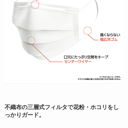
不織布の三層式フィルタで花粉・ホコリをし
っかりガード。