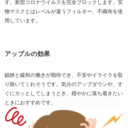
す。新型コロナウイルスを完全ブロックします。安
物マスクとはレベルが違うフィルター、不織布を使
用しています。
アップルの効果
鎮静と緩和の働きが期待でき、不安やイライラを取
り除いてくれそうです。気分のアップダウンや、す
ぐにカッとしてしまうとき、穏やかに落ち着きたい
ときにおすすめです。