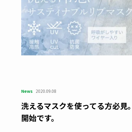
News
2020.09.08
洗えるマスクを使ってる方必見
開始です。