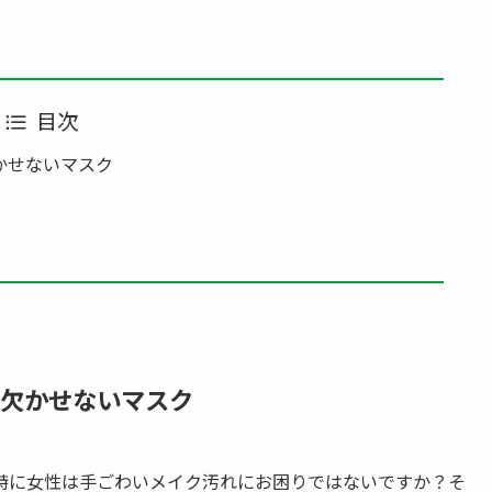
目次
欠かせないマスク
式に欠かせないマスク
特に女性は手ごわいメイク汚れにお困りではないですか？そ