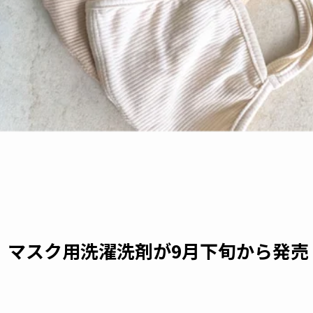
。マスク用洗濯洗剤が9月下旬から発売