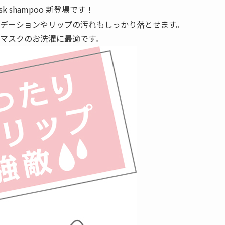
k shampoo 新登場です！
デーションやリップの汚れもしっかり落とせます。
マスクのお洗濯に最適です。