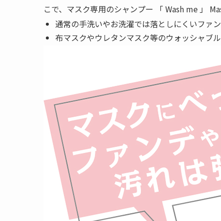
こで、マスク専用のシャンプー 「 Wash me 」 Mas
通常の手洗いやお洗濯では落としにくいファン
布マスクやウレタンマスク等のウォッシャブル