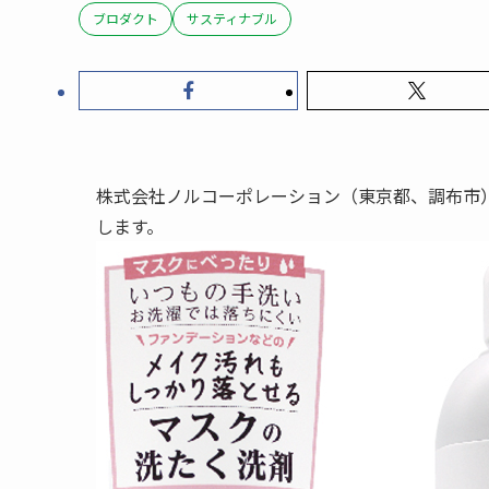
ブロダクト
サスティナブル
株式会社ノルコーポレーション（東京都、調布市）は202
します。