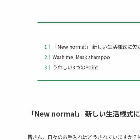
「New normal」 新しい生活様式に
Wash me Mask shampoo
うれしい3つのPoint
「New normal」 新しい生活様
皆さん、日々のお手入れはどうされていますか？