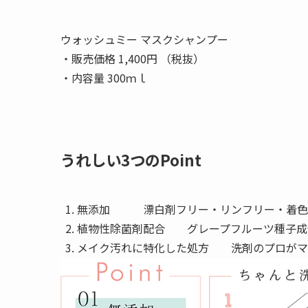
ウォッシュミー マスクシャンプー
・販売価格 1,400円 （税抜）
・内容量 300ｍｌ
うれしい3つのPoint
無添加 漂白剤フリー・リンフリー・着色料
植物性除菌剤配合 グレープフルーツ種子
メイク汚れに特化した処方 洗剤のプロがマ