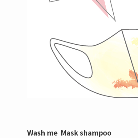
Wash me Mask shampoo