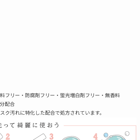
フリー・防腐剤フリー・蛍光増白剤フリー・無香料
成分配合
スク汚れに特化した配合で処方されています。