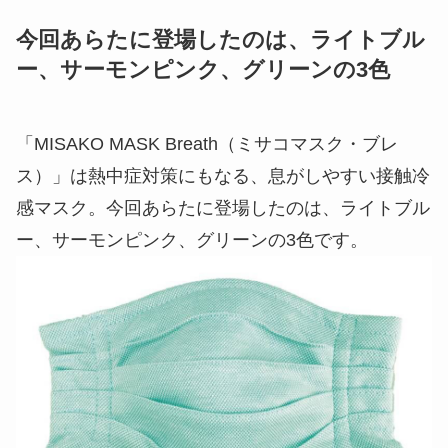
今回あらたに登場したのは、ライトブル
ー、サーモンピンク、グリーンの3色
「MISAKO MASK Breath（ミサコマスク・ブレ
ス）」は熱中症対策にもなる、息がしやすい接触冷
感マスク。今回あらたに登場したのは、ライトブル
ー、サーモンピンク、グリーンの3色です。