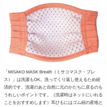
「MISAKO MASK Breath（ミサコマスク・ブレ
ス）」は洗濯もOK。洗ってくり返し使えるため経
済的です。洗濯のあと自然に元のかたちに戻るのも
うれしいポイントです。（洗濯時はネットにいれる
ことをおすすめします）耳ひもにはゴム紐の産地と