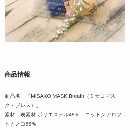
商品情報
商品名：「MISAKO MASK Breath（ミサコマス
ク・ブレス）」
素材：表素材 ポリエステル45％、コットンアロフ
トカノコ55％