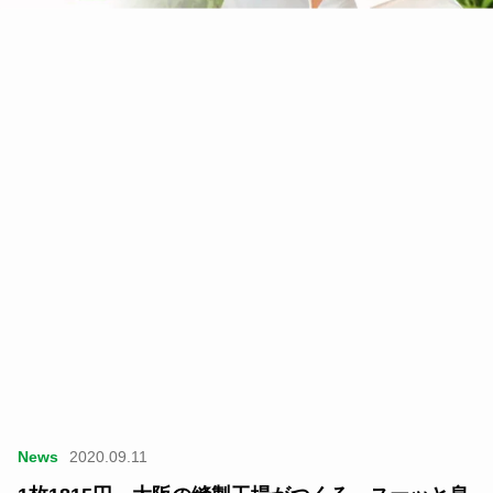
News
2020.09.11