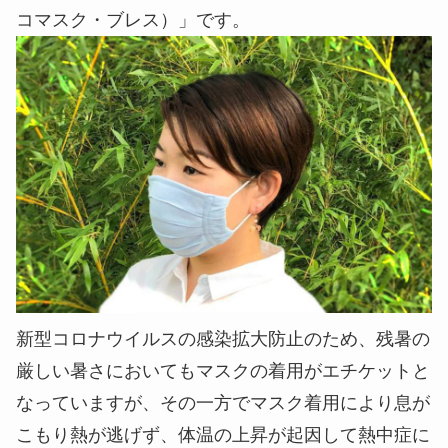
コマスク・ブレス）」です。
新型コロナウイルスの感染拡大防止のため、残暑の
厳しい暑さにおいてもマスクの着用がエチケットと
なっていますが、その一方でマスク着用により息が
こもり熱が逃げず、体温の上昇が起因して熱中症に