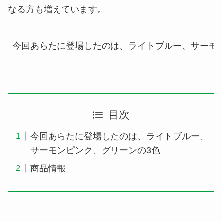
なる方も増えています。
今回あらたに登場したのは、ライトブルー、サーモ
目次
今回あらたに登場したのは、ライトブルー、
サーモンピンク、グリーンの3色
商品情報