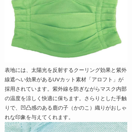
表地には、太陽光を反射するクーリング効果と紫外
線遮へい効果があるUVカット素材「アロフト」が
採用されています。紫外線を防ぎながらマスク内部
の温度を涼しく快適に保ちます。さらりとした手触
りで、凹凸感のある鹿の子（かのこ）織りがおしゃ
れな印象を与えてくれます。