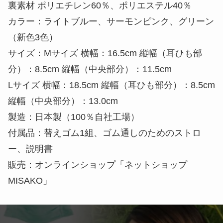
裏素材 ポリエチレン60％、ポリエステル40％
カラー：ライトブルー、サーモンピンク、グリーン
（新色3色）
サイズ：Mサイズ 横幅：16.5cm 縦幅（耳ひも部
分）：8.5cm 縦幅（中央部分）：11.5cm
Lサイズ 横幅：18.5cm 縦幅（耳ひも部分）：8.5cm
縦幅（中央部分）：13.0cm
製造：日本製（100％自社工場）
付属品：替えゴム1組、ゴム通しのためのストロ
ー、説明書
販売：オンラインショップ「ネットショップ
MISAKO」