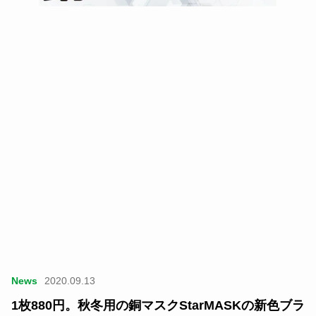
News
2020.09.13
1枚880円。秋冬用の銅マスクStarMASKの新色ブラ