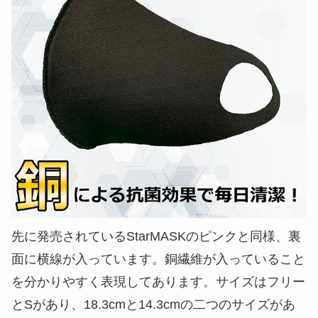
先に発売されているStarMASKのピンクと同様、裏
面に横線が入っています。銅繊維が入っていること
を分かりやすく表現してあります。サイズはフリー
とSがあり、18.3cmと14.3cmの二つのサイズがあ