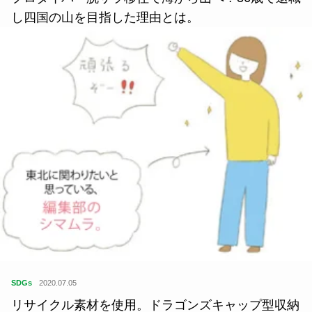
し四国の山を目指した理由とは。
SDGs
2020.07.05
リサイクル素材を使用。ドラゴンズキャップ型収納