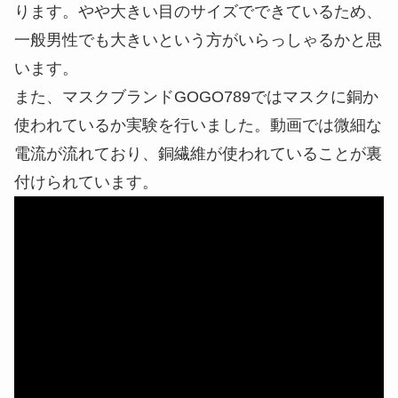
ります。やや大きい目のサイズでできているため、
一般男性でも大きいという方がいらっしゃるかと思
います。
また、マスクブランドGOGO789ではマスクに銅か
使われているか実験を行いました。動画では微細な
電流が流れており、銅繊維が使われていることが裏
付けられています。