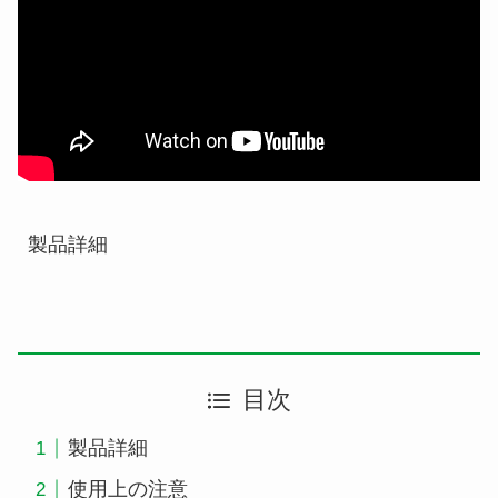
製品詳細
目次
製品詳細
使用上の注意