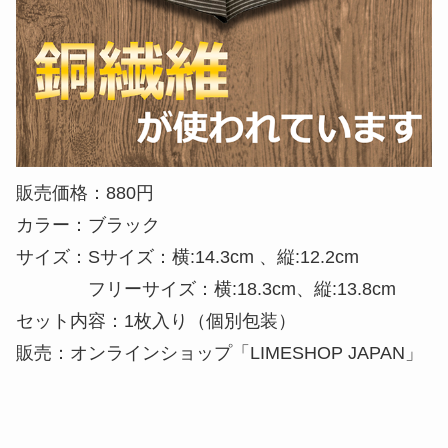
販売価格：880円
カラー：ブラック
サイズ：Sサイズ：横:14.3cm 、縦:12.2cm
フリーサイズ：横:18.3cm、縦:13.8cm
セット内容：1枚入り（個別包装）
販売：オンラインショップ「LIMESHOP JAPAN」