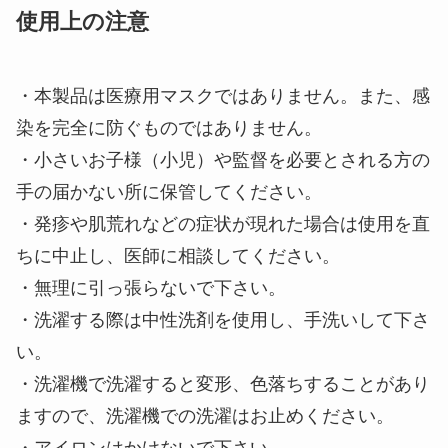
使用上の注意
・本製品は医療用マスクではありません。また、感
染を完全に防ぐものではありません。
・小さいお子様（小児）や監督を必要とされる方の
手の届かない所に保管してください。
・発疹や肌荒れなどの症状が現れた場合は使用を直
ちに中止し、医師に相談してください。
・無理に引っ張らないで下さい。
・洗濯する際は中性洗剤を使用し、手洗いして下さ
い。
・洗濯機で洗濯すると変形、色落ちすることがあり
ますので、洗濯機での洗濯はお止めください。
・アイロンはかけないで下さい。