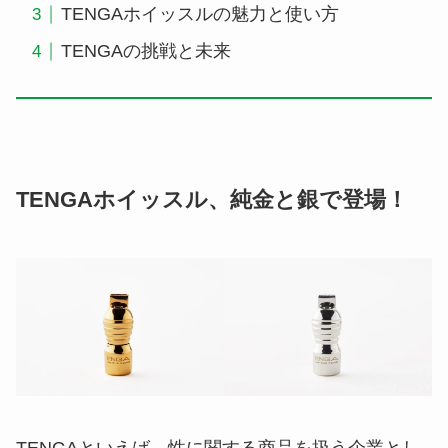
TENGAホイッスルの魅力と使い方
TENGAの挑戦と未来
TENGAホイッスル、純金と銀で登場！