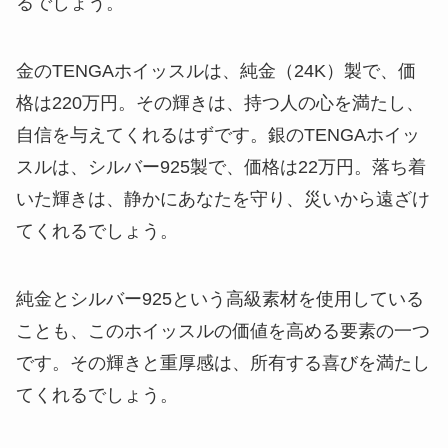
るでしょう。
金のTENGAホイッスルは、純金（24K）製で、価
格は220万円。その輝きは、持つ人の心を満たし、
自信を与えてくれるはずです。銀のTENGAホイッ
スルは、シルバー925製で、価格は22万円。落ち着
いた輝きは、静かにあなたを守り、災いから遠ざけ
てくれるでしょう。
純金とシルバー925という高級素材を使用している
ことも、このホイッスルの価値を高める要素の一つ
です。その輝きと重厚感は、所有する喜びを満たし
てくれるでしょう。