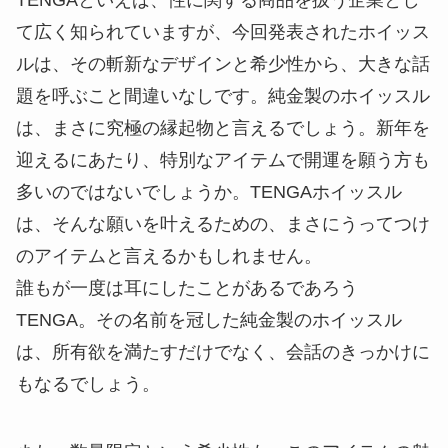
TENGAといえば、性に関する商品を扱う企業とし
て広く知られていますが、今回発表されたホイッス
ルは、その斬新なデザインと希少性から、大きな話
題を呼ぶこと間違いなしです。純金製のホイッスル
は、まさに究極の縁起物と言えるでしょう。新年を
迎えるにあたり、特別なアイテムで開運を願う方も
多いのではないでしょうか。TENGAホイッスル
は、そんな願いを叶えるための、まさにうってつけ
のアイテムと言えるかもしれません。
誰もが一度は耳にしたことがあるであろう
TENGA。その名前を冠した純金製のホイッスル
は、所有欲を満たすだけでなく、会話のきっかけに
もなるでしょう。