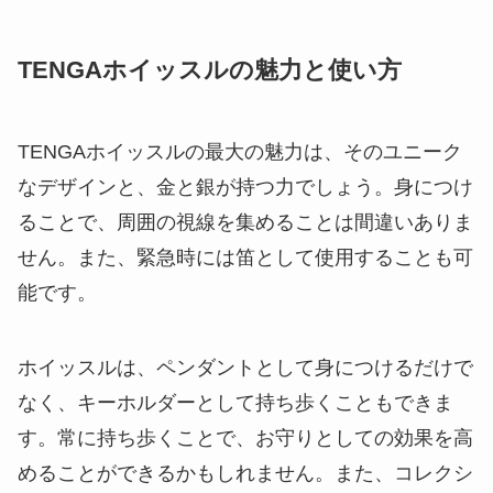
TENGAホイッスルの魅力と使い方
TENGAホイッスルの最大の魅力は、そのユニーク
なデザインと、金と銀が持つ力でしょう。身につけ
ることで、周囲の視線を集めることは間違いありま
せん。また、緊急時には笛として使用することも可
能です。
ホイッスルは、ペンダントとして身につけるだけで
なく、キーホルダーとして持ち歩くこともできま
す。常に持ち歩くことで、お守りとしての効果を高
めることができるかもしれません。また、コレクシ