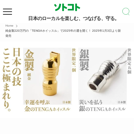
日本のローカルを楽しむ、つなげる、守る。
Home
純金製220万円の「TENGAホイッスル」で2025年の運を開く！ 2025年1月3日より新
発売