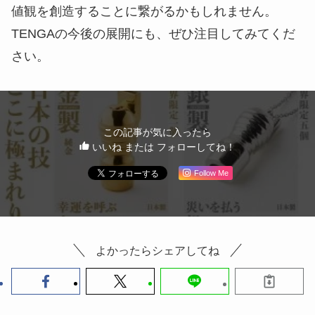
値観を創造することに繋がるかもしれません。
TENGAの今後の展開にも、ぜひ注目してみてくだ
さい。
この記事が気に入ったら
いいね または フォローしてね！
Follow Me
よかったらシェアしてね