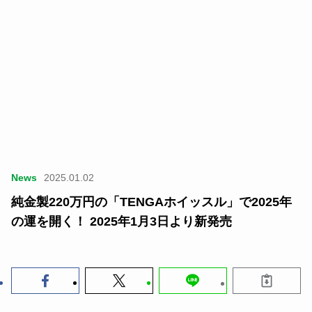
News
2025.01.02
純金製220万円の「TENGAホイッスル」で2025年
の運を開く！ 2025年1月3日より新発売