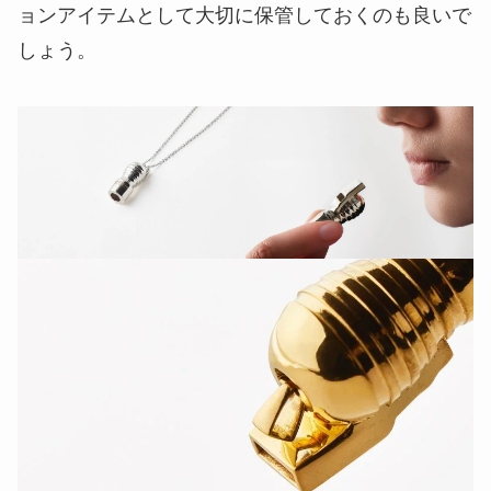
ョンアイテムとして大切に保管しておくのも良いで
しょう。