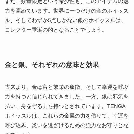
また、数量限定という希少性も、このアイテムの魅
力を高めています。世界に一つだけの金のホイッス
ル、そしてわずか5点しかない銀のホイッスルは、
コレクター垂涎の的となることでしょう。
金と銀、それぞれの意味と効果
古来より、金は富と繁栄の象徴、そして幸運を呼ぶ
力を持つと信じられてきました。一方、銀は邪気を
払い、身を守る力を持つとされています。TENGA
ホイッスルは、これらの金属の力を借りて、幸運を
呼び込み、災いを遠ざけるための強力なお守りとな