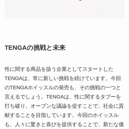
TENGAの挑戦と未来
性に関する商品を扱う企業としてスタートした
TENGAは、常に新しい挑戦を続けています。今回
のTENGAホイッスルの発売も、その挑戦の一つと
言えるでしょう。TENGAは、性に関するタブーを
打ち破り、オープンな議論を促すことで、社会に貢
献することを目指しています。今回のホイッスル
も、人々に驚きと喜びを提供することで、新たな価