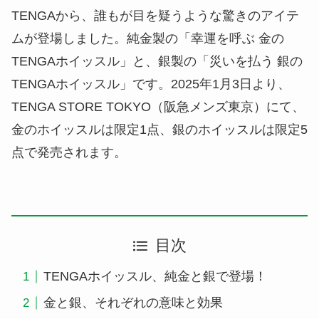
TENGAから、誰もが目を疑うような驚きのアイテ
ムが登場しました。純金製の「幸運を呼ぶ 金の
TENGAホイッスル」と、銀製の「災いを払う 銀の
TENGAホイッスル」です。2025年1月3日より、
TENGA STORE TOKYO（阪急メンズ東京）にて、
金のホイッスルは限定1点、銀のホイッスルは限定5
点で発売されます。
目次
TENGAホイッスル、純金と銀で登場！
金と銀、それぞれの意味と効果