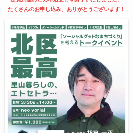
たくさんのお申し込み、ありがとうございます！