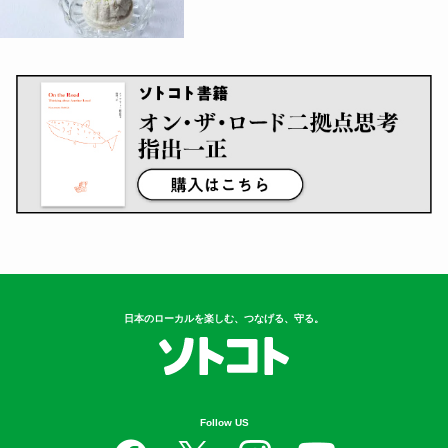
日本のローカルを楽しむ、つなげる、守る。
Follow US