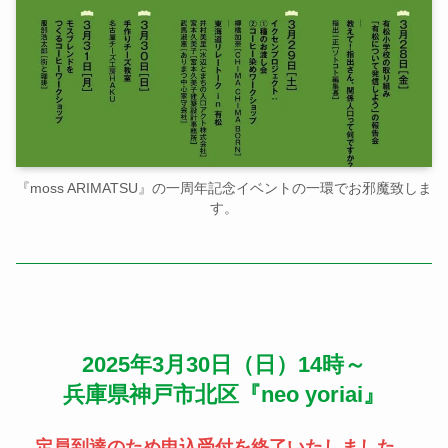
『moss ARIMATSU』の一周年記念イベントの一環でお邪魔致しま
す。
2025年3月30日（日）14時～
兵庫県神戸市北区『neo yoriai』
定員到達のため申込受付を終了いたしました。