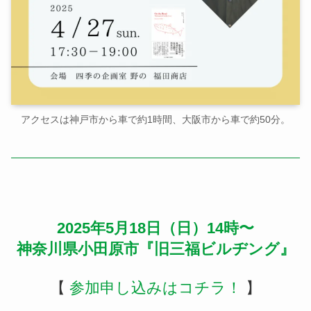
アクセスは神戸市から車で約1時間、大阪市から車で約50分。
2025年5月18日（日）14時〜
神奈川県小田原市『旧三福ビルヂング』
【
参加申し込みはコチラ！
】