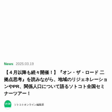
News
2025.03.19
【４月以降も続々開催！】『オン・ザ・ロード 二
拠点思考』を読みながら、地域のリジェネレーショ
ンやPR、関係人口について語るソトコト全国セミ
ナーツアー！
ソトコトオンライン編集部