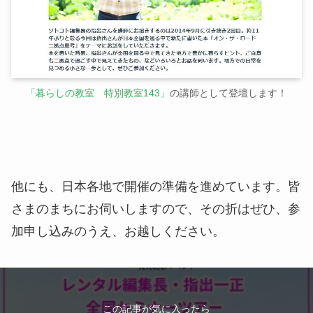
「暮らしの教室 特別教室143」
の講師として登壇します！
他にも、日本各地で開催の準備を進めています。皆
さまのまちにお伺いしますので、その折はぜひ、参
加申し込みのうえ、お越しください。
この記事が気に入ったら