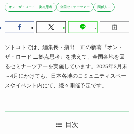
オン・ザ・ロード 二拠点思考
全国セミナーツアー
関係人口
ソトコトでは、編集長・指出一正の新著『オン・
ザ・ロード 二拠点思考』を携えて、全国各地を回
るセミナーツアーを実施しています。2025年3月末
～4月にかけても、日本各地のコミュニティスペー
スやイベント内にて、続々開催予定です。
目次