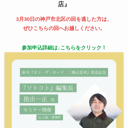
店』
3月30日の神戸市北区の回を逃した方は、
ぜひこちらの回へお越しください。
参加申込詳細は↓こちらをクリック！