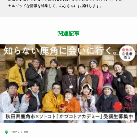
カルグッドな情報を編集して、みなさんにお届けします。
関連記事
学
2025.08.08