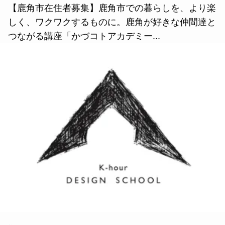
【鹿角市在住者募集】鹿角市での暮らしを、より楽
しく、ワクワクするものに。鹿角が好きな仲間達と
つながる講座「かづコトアカデミー...