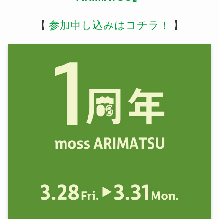
【
参加申し込みはコチラ！
】