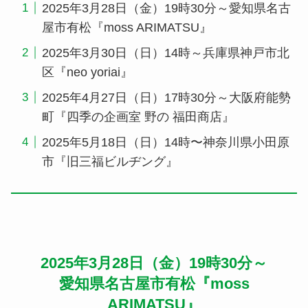
2025年3月28日（金）19時30分～愛知県名古
屋市有松『moss ARIMATSU』
2025年3月30日（日）14時～兵庫県神戸市北
区『neo yoriai』
2025年4月27日（日）17時30分～大阪府能勢
町『四季の企画室 野の 福田商店』
2025年5月18日（日）14時〜神奈川県小田原
市『旧三福ビルヂング』
2025年3月28日（金）19時30分～
愛知県
名古屋市有松『moss
ARIMATSU』