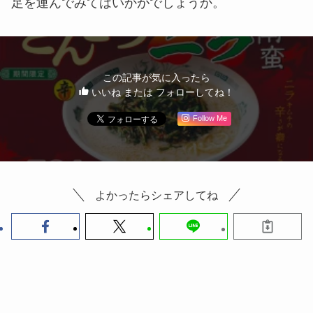
足を運んでみてはいかがでしょうか。
この記事が気に入ったら
いいね または フォローしてね！
Follow Me
よかったらシェアしてね