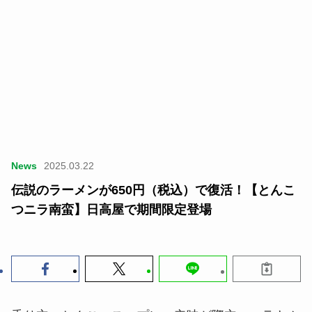
News
2025.03.22
伝説のラーメンが650円（税込）で復活！【とんこ
つニラ南蛮】日高屋で期間限定登場