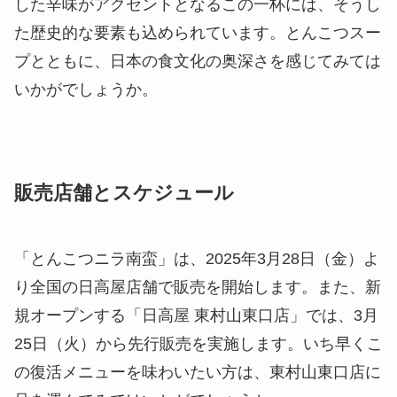
した辛味がアクセントとなるこの一杯には、そうし
た歴史的な要素も込められています。とんこつスー
プとともに、日本の食文化の奥深さを感じてみては
いかがでしょうか。
販売店舗とスケジュール
「とんこつニラ南蛮」は、2025年3月28日（金）よ
り全国の日高屋店舗で販売を開始します。また、新
規オープンする「日高屋 東村山東口店」では、3月
25日（火）から先行販売を実施します。いち早くこ
の復活メニューを味わいたい方は、東村山東口店に