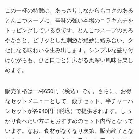
この一杯の特徴は、あっさりしながらもコクのある
とんこつスープに、辛味の強い本場のニラキムチを
トッピングしている点です。とんこつスープのまろ
やかさと、ピリッとした刺激が絶妙に絡み合い、ク
セになる味わいを生み出します。シンプルな盛り付
けながらも、ひと口ごとに広がる奥深い風味を楽し
めます。
販売価格は一杯650円（税込）です。さらに、お得
なセットメニューとして、餃子セット、半チャーハ
ンセットが各940円（税込）で提供されます。しっ
かり食べたい方にもおすすめのセット内容となって
います。なお、食材がなくなり次第、販売終了とな