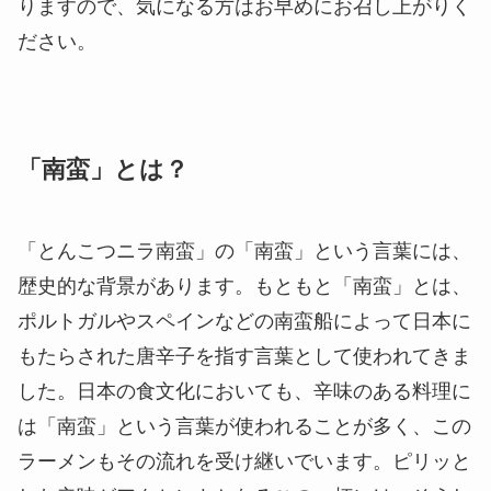
りますので、気になる方はお早めにお召し上がりく
ださい。
「南蛮」とは？
「とんこつニラ南蛮」の「南蛮」という言葉には、
歴史的な背景があります。もともと「南蛮」とは、
ポルトガルやスペインなどの南蛮船によって日本に
もたらされた唐辛子を指す言葉として使われてきま
した。日本の食文化においても、辛味のある料理に
は「南蛮」という言葉が使われることが多く、この
ラーメンもその流れを受け継いでいます。ピリッと