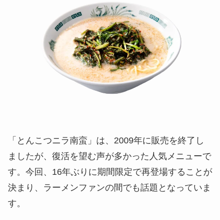
「とんこつニラ南蛮」は、2009年に販売を終了し
ましたが、復活を望む声が多かった人気メニューで
す。今回、16年ぶりに期間限定で再登場することが
決まり、ラーメンファンの間でも話題となっていま
す。