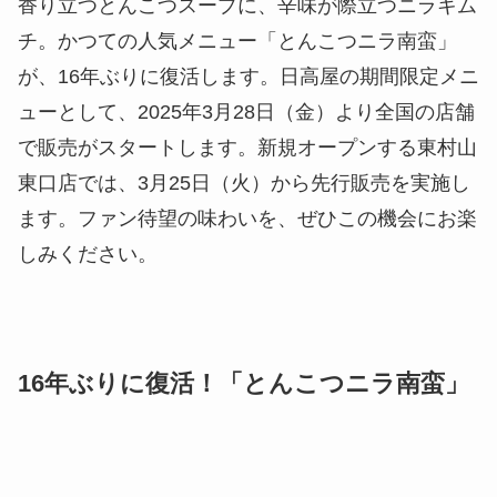
香り立つとんこつスープに、辛味が際立つニラキム
チ。かつての人気メニュー「とんこつニラ南蛮」
が、16年ぶりに復活します。日高屋の期間限定メニ
ューとして、2025年3月28日（金）より全国の店舗
で販売がスタートします。新規オープンする東村山
東口店では、3月25日（火）から先行販売を実施し
ます。ファン待望の味わいを、ぜひこの機会にお楽
しみください。
16年ぶりに復活！「とんこつニラ南蛮」