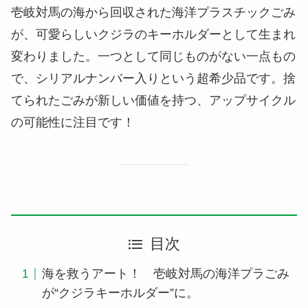
壱岐対馬の海から回収された海洋プラスチックごみ
が、可愛らしいクジラのキーホルダーとして生まれ
変わりました。一つとして同じものがない一点もの
で、シリアルナンバー入りという超希少品です。捨
てられたごみが新しい価値を持つ、アップサイクル
の可能性に注目です！
目次
海を救うアート！ 壱岐対馬の海洋プラごみ
が“クジラキーホルダー”に。