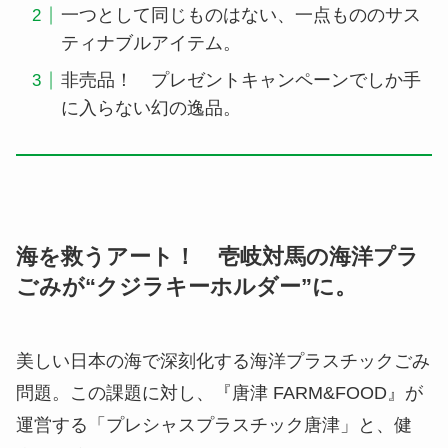
一つとして同じものはない、一点もののサス
ティナブルアイテム。
非売品！ プレゼントキャンペーンでしか手
に入らない幻の逸品。
海を救うアート！ 壱岐対馬の海洋プラ
ごみが“クジラキーホルダー”に
。
美しい日本の海で深刻化する海洋プラスチックごみ
問題。この課題に対し、『唐津 FARM&FOOD』が
運営する「プレシャスプラスチック唐津」と、健