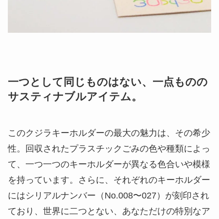
一つとして同じものはない、一点ものの
サスティナブルアイテム。
このクジラキーホルダーの最大の魅力は、その希少
性。回収されたプラスチックごみの色や種類によっ
て、一つ一つのキーホルダーが異なる色合いや模様
を持っています。さらに、それぞれのキーホルダー
にはシリアルナンバー（No.008〜027）が刻印され
ており、世界に二つとない、あなただけの特別なア