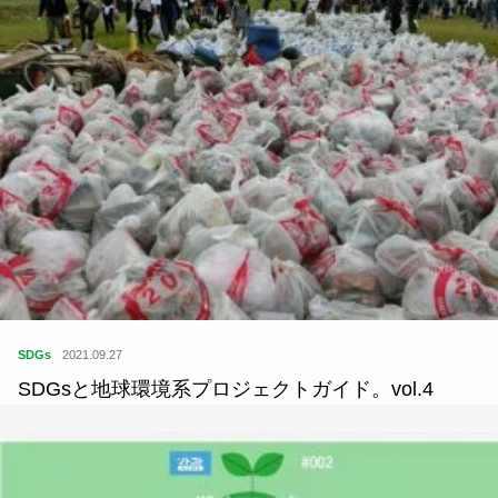
SDGs
2021.09.27
SDGsと地球環境系プロジェクトガイド。vol.4