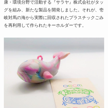
康・環境分野で活動する『サラヤ』株式会社がタッ
グを組み、新たな製品を開発しました。それが、壱
岐対馬の海から実際に回収されたプラスチックごみ
を再利用して作られたキーホルダーです。