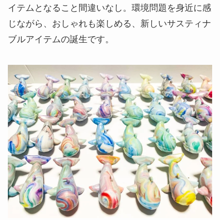
イテムとなること間違いなし。環境問題を身近に感
じながら、おしゃれも楽しめる、新しいサスティナ
ブルアイテムの誕生です。