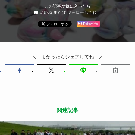
この記事が気に入ったら
いいね または フォローしてね！
Follow Me
よかったらシェアしてね
関連記事