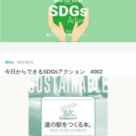
SDGs
2022.05.21
今日からできるSDGsアクション #002