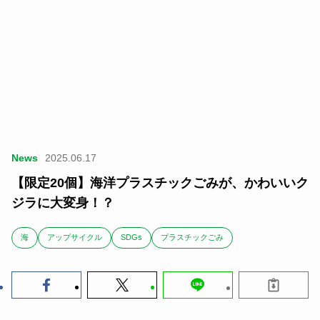
News
2025.06.17
【限定20個】海洋プラスチックごみが、かわいいク
ジラに大変身！？
海
アップサイクル
SDGs
プラスチックごみ