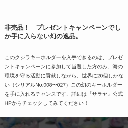
非売品！ プレゼントキャンペーンでし
か手に入らない幻の逸品
。
このクジラキーホルダーを入手できるのは、プレゼ
ントキャンペーンに参加して当選した方のみ。海の
環境を守る活動に貢献しながら、世界に20個しかな
い（シリアルNo.008〜027）この幻のキーホルダー
を手に入れるチャンスです。詳細は『サラヤ』公式
HPからチェックしてみてください！