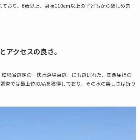
ており、6歳以上、身長110cm以上の子どもから楽しめま
とアクセスの良さ
。
場は、環境省選定の「快水浴場百選」にも選ばれた、関西屈指の
調査では最上位のAAを獲得しており、その水の美しさは折り