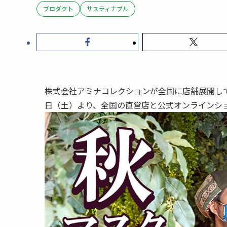
ブロダクト
サスティナブル
株式会社アミナコレクションが全国に店舗展開して
日（土）より、全国の直営店と公式オンラインシ