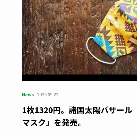
News
2020.09.22
1枚1320円。諸国太陽バザー
マスク」を発売。