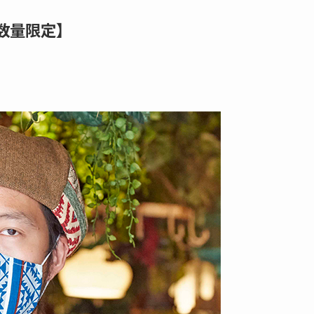
数量限定】