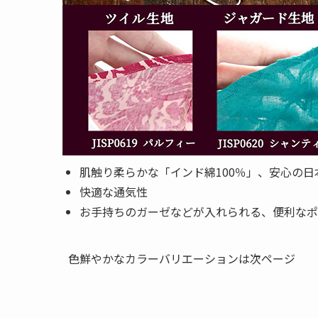
肌触り柔らかな「インド綿100％」、安心の日
快適な通気性
お手持ちのガーゼなどが入れられる、便利なポ
色鮮やかなカラーバリエーションは次ページ