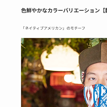
色鮮やかなカラーバリエーション【
「ネイティブアメリカン」のモチーフ