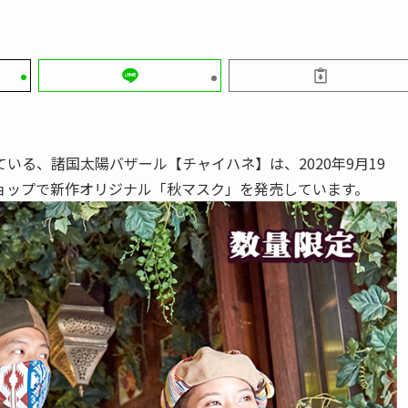
いる、諸国太陽バザール【チャイハネ】は、2020年9月19
ョップで新作オリジナル「秋マスク」を発売しています。