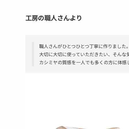
工房の職人さんより
職人さんがひとつひとつ丁寧に作りました
大切に大切に使っていただきたい、そんな
カシミヤの質感を一人でも多くの方に体感