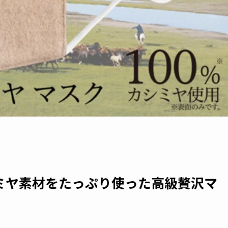
シミヤ素材をたっぷり使った高級贅沢マ