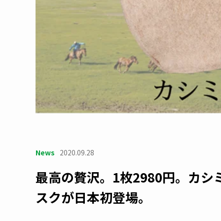
News
2020.09.28
最高の贅沢。1枚2980円。カ
スクが日本初登場。