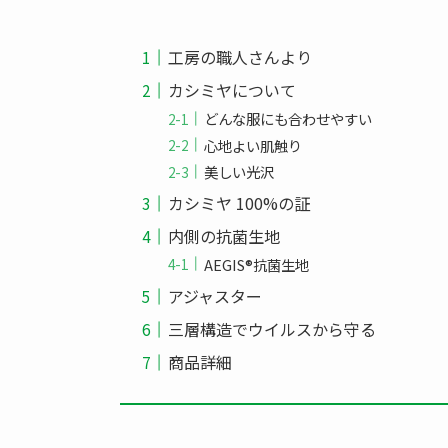
工房の職人さんより
カシミヤについて
どんな服にも合わせやすい
心地よい肌触り
美しい光沢
カシミヤ 100%の証
内側の抗菌生地
AEGIS®抗菌生地
アジャスター
三層構造でウイルスから守る
商品詳細