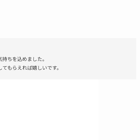
。
気持ちを込めました。
してもらえれば嬉しいです。