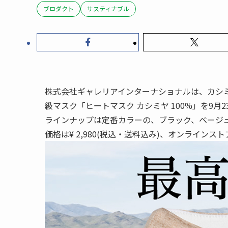
ブロダクト
サスティナブル
株式会社ギャレリアインターナショナルは、カシミ
級マスク「ヒートマスク カシミヤ 100%」を9月
ラインナップは定番カラーの、ブラック、ベージ
価格は¥ 2,980(税込・送料込み)、オンラインス