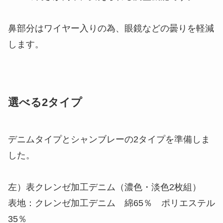
鼻部分はワイヤー入りの為、眼鏡などの曇りを軽減
します。
選べる2タイプ
デニムタイプとシャンブレーの2タイプを準備しま
した。
左）表クレンゼ加工デニム（濃色・淡色2枚組）
表地：クレンゼ加工デニム 綿65％ ポリエステル
35％