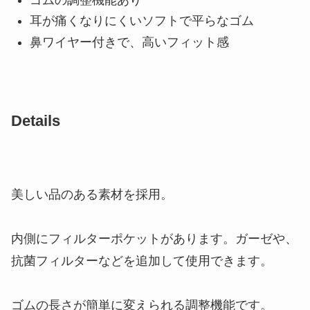
耳が痛くなりにくいソフトで平らなゴム
鼻ワイヤー付きで、高いフィット感
Details
美しい品のある素材を採用。
内側にフィルターポケットがあります。ガーゼや、
抗菌フィルターなどを追加して使用できます。
ゴムの長さが簡単に変えられる調整機能です。