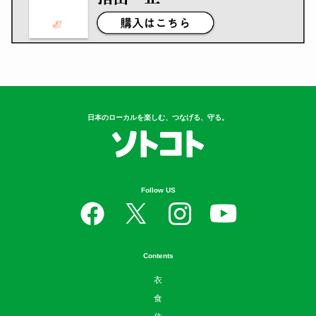
日本のローカルを楽しむ、つなげる、守る。
Follow US
Contents
衣
食