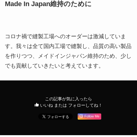
Made In Japan維持のために
コロナ禍で縫製工場へのオーダーは激減していま
す。我々は全て国内工場で縫製し、品質の高い製品
を作りつつ、メイドインジャパン維持のため、少し
でも貢献していきたいと考えています。
この記事が気に入ったら
いいね または フォローしてね！
Follow Me