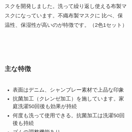
スクを開発しました。洗って繰り返し使える布製マ
スクになっています。不織布製マスクに 比べ、保
温性、保湿性が高いのが特徴です。（2色1セット）
主な特徴
表面はデニム、シャンブレー素材で上品な印象
抗菌加工（クレンゼ加工）を施しています。家
庭洗濯50回後も効果が持続
何度も洗って使用できる。抗菌加工は洗濯50回
後も持続
ゴムの調整機能あり