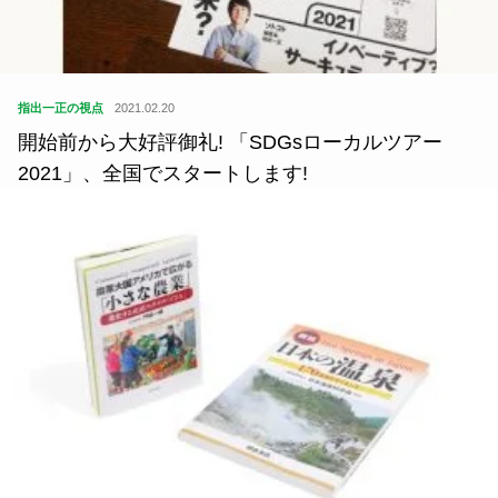
指出一正の視点
2021.02.20
開始前から大好評御礼! 「SDGsローカルツアー
2021」、全国でスタートします!