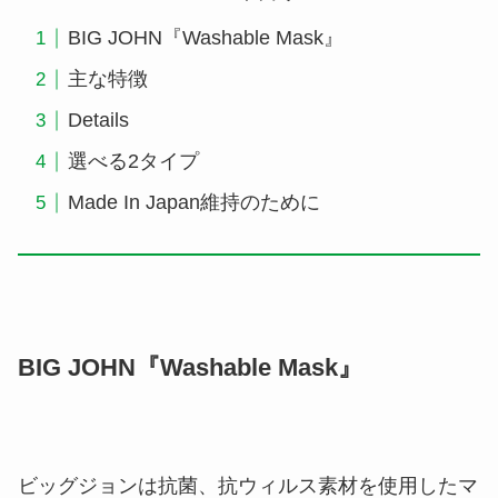
BIG JOHN『Washable Mask』
主な特徴
Details
選べる2タイプ
Made In Japan維持のために
BIG JOHN『Washable Mask』
ビッグジョンは抗菌、抗ウィルス素材を使用したマ