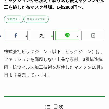
ビッグジョンから洗えて繰り返し使えるクレンゼ加
工を施した布マスク登場。1枚2800円〜。
ブロダクト
サスティナブル
株式会社ビッグジョン（以下：ビッグジョン）は、
ファッションを邪魔しない上品な素材、3層構造抗
菌・抗ウィルス加工技術を駆使したマスクを10月6
日より発売しています。
目次