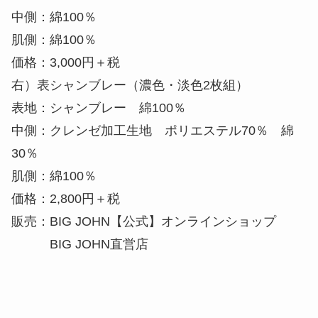
中側：綿100％
肌側：綿100％
価格：3,000円＋税
右）表シャンブレー（濃色・淡色2枚組）
表地：シャンブレー 綿100％
中側：クレンゼ加工生地 ポリエステル70％ 綿
30％
肌側：綿100％
価格：2,800円＋税
販売：BIG JOHN【公式】オンラインショップ
BIG JOHN直営店