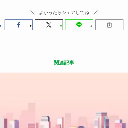
よかったらシェアしてね
関連記事