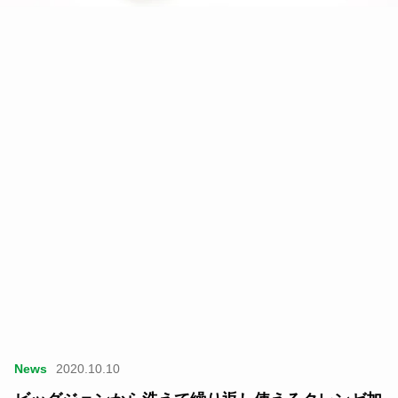
News
2020.10.10