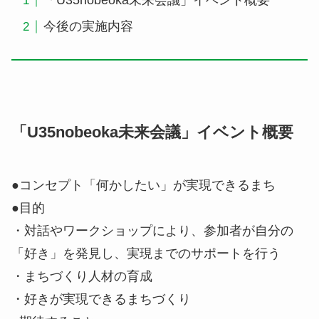
「U35nobeoka未来会議」イベント概要
今後の実施内容
「U35nobeoka未来会議」イベント概要
●コンセプト「何かしたい」が実現できるまち
●目的
・対話やワークショップにより、参加者が自分の
「好き」を発見し、実現までのサポートを行う
・まちづくり人材の育成
・好きが実現できるまちづくり