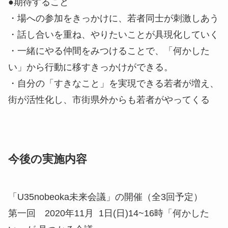
●期待すること
・場への参加をきっかけに、若者同士が刺激しあう
・話し合いを重ね、やりたいことが具現化していく
・一緒にやる仲間をみつけることで、「何かした
い」から行動に移すきっかけができる。
・自分の「すきなこと」を実現できる若者が増え、
街が活性化し、市街県外からも若者がやってくる
今後の実施内容
「U35nobeoka未来会議」の開催（全3回予定）
第一回 2020年11月 1日(日)14~16時「何かした