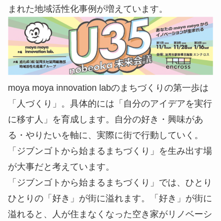
まれた地域活性化事例が増えています。
moya moya innovation labのまちづくりの第一歩は
「人づくり」。具体的には「自分のアイデアを実行
に移す人」を育成します。自分の好き・興味があ
る・やりたいを軸に、実際に街で行動していく。
「ジブンゴトから始まるまちづくり」を生み出す場
が大事だと考えています。
「ジブンゴトから始まるまちづくり」では、ひとり
ひとりの「好き」が街に溢れます。「好き」が街に
溢れると、人が住まなくなった空き家がリノベーシ