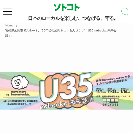
日本のローカルを楽しむ、つなげる、守る。
Home
宮崎県延岡市でスタート。“20年後の延岡をつくる人づくり”「U35 nobeoka 未来会
議」。