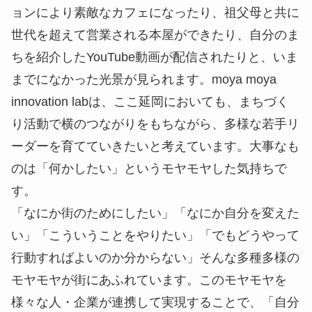
ョンにより素敵なカフェになったり、祖父母と共に
世代を超えて営業される本屋ができたり、自分のま
ちを紹介したYouTube動画が配信されたりと、いま
までになかった光景が見られます。moya moya
innovation labは、ここ延岡においても、まちづく
り活動で横のつながりをもちながら、多様な若手リ
ーダーを育てていきたいと考えています。大事なも
のは「何かしたい」というモヤモヤした気持ちで
す。
「なにか街のためにしたい」「なにか自分を変えた
い」「こういうことをやりたい」「でもどうやって
行動すればよいのか分からない」そんな多種多様の
モヤモヤが街にあふれています。このモヤモヤを
様々な人・企業が連携して実現することで、「自分