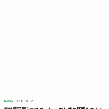
News
2020.10.12