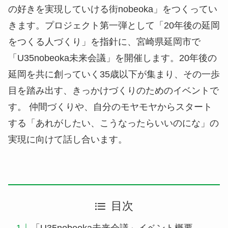
の好きを実現していける街nobeoka」をつくってい
きます。プロジェクト第一弾として「20年後の延岡
をつくる人づくり」を指針に、宮崎県延岡市で
「U35nobeoka未来会議」を開催します。20年後の
延岡を共に創っていく35歳以下が集まり、その一歩
目を踏み出す、きっかけづくりのためのイベントで
す。 仲間づくりや、自分のモヤモヤからスタート
する「あれがしたい、こうなったらいいのにな」の
実現に向けて話し合います。
目次