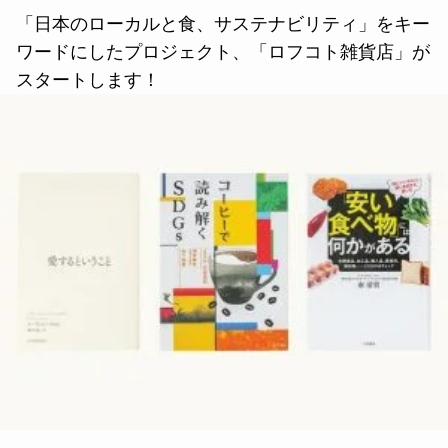
「日本のローカルと食、サステナビリティ」をキー
ワードにしたプロジェクト、「ロフコト雑貨店」が
スタートします！