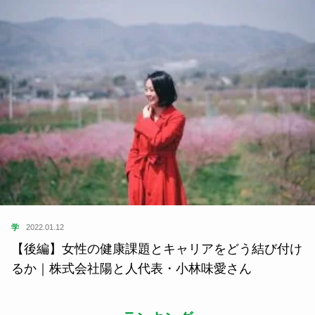
学
2022.01.12
【後編】女性の健康課題とキャリアをどう結び付け
るか｜株式会社陽と人代表・小林味愛さん