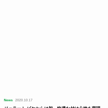
News
2020.10.17