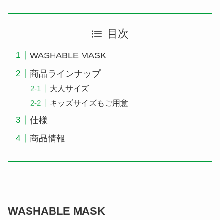
目次
WASHABLE MASK
商品ラインナップ
大人サイズ
キッズサイズもご用意
仕様
商品情報
WASHABLE MASK