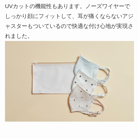
UVカットの機能性もあります。ノーズワイヤーで
しっかり顔にフィットして、耳が痛くならないアジ
ャスターもついているので快適な付け心地が実現さ
れました。