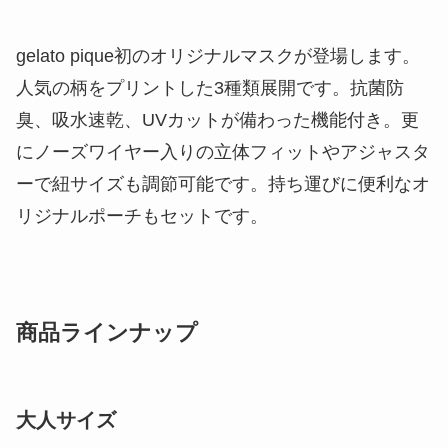
gelato pique初のオリジナルマスクが登場します。
人気の柄をプリントした3種類展開です。抗菌防
臭、吸水速乾、UVカットが備わった機能付き。更
にノーズワイヤー入りの立体フィットやアジャスタ
ーで紐サイズも調節可能です。持ち運びに便利なオ
リジナルポーチもセットです。
商品ラインナップ
大人サイズ