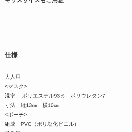
キッズサイズもご用意
仕様