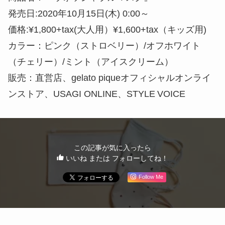
洗濯方法：洗濯ネットに入れ30度以下の温度、
弱流水で洗濯
商品情報
商品名：『ウォッシャブルマスク』
発売日:2020年10月15日(木) 0:00～
価格:¥1,800+tax(大人用）¥1,600+tax（キッズ用)
カラー：ピンク（ストロベリー）/オフホワイト
（チェリー）/ミント（アイスクリーム）
販売：直営店、gelato piqueオフィシャルオンライ
ンストア、USAGI ONLINE、STYLE VOICE