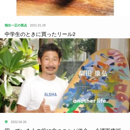
指出一正の視点
2021.01.28
中学生のときに買ったリール2