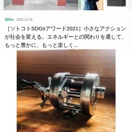
SDGs
2021.12.16
［ソトコトSDGsアワード2021］小さなアクション
が社会を変える。エネルギーとの関わりを通して、
もっと豊かに、もっと楽しく...