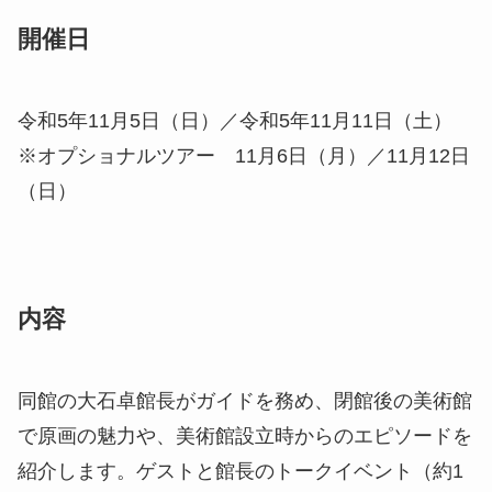
開催日
令和5年11月5日（日）／令和5年11月11日（土）
※オプショナルツアー 11月6日（月）／11月12日
（日）
内容
同館の大石卓館長がガイドを務め、閉館後の美術館
で原画の魅力や、美術館設立時からのエピソードを
紹介します。ゲストと館長のトークイベント（約1