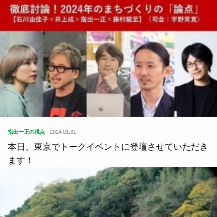
指出一正の視点
2024.01.31
本日、東京でトークイベントに登壇させていただき
ます！