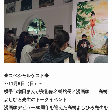
◆スペシャルゲスト◆
～11月5日（日）～
横手市増田まんが美術館名誉館長／漫画家 高橋
よしひろ先生のトークイベント
漫画家デビュー50周年を迎えた高橋よしひろ先生を