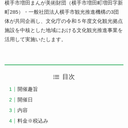
横手市増田まんが美術財団（横手市増田町増田字新
町285）・一般社団法人横手市観光推進機構の3団
体が共同企画し、文化庁の令和５年度文化観光拠点
施設を中核とした地域における文化観光推進事業を
活用して実施いたします。
目次
開催趣旨
開催日
内容
料金※税込み