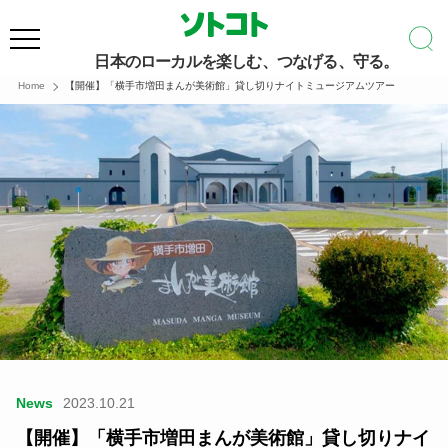
日本のローカルを楽しむ、つなげる、守る。
Home
【開催】「横手市増田まんが美術館」貸し切りナイトミュージアムツアー
News
2023.10.21
【開催】「横手市増田まんが美術館」貸し切りナイ