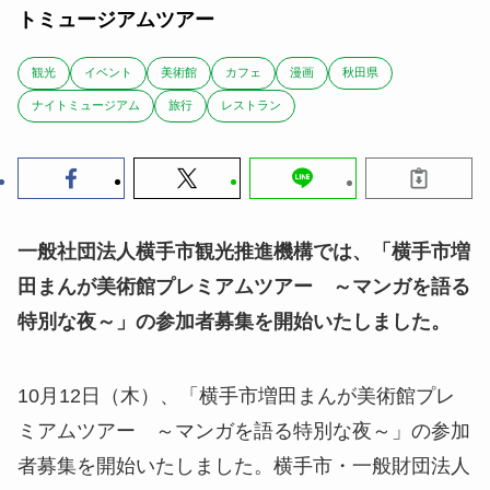
トミュージアムツアー
観光
イベント
美術館
カフェ
漫画
秋田県
ナイトミュージアム
旅行
レストラン
一般社団法人横手市観光推進機構では、「横手市増
田まんが美術館プレミアムツアー ～マンガを語る
特別な夜～」の参加者募集を開始いたしました。
10月12日（木）、「横手市増田まんが美術館プレ
ミアムツアー ～マンガを語る特別な夜～」の参加
者募集を開始いたしました。横手市・一般財団法人