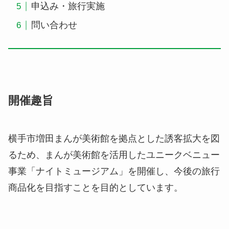
申込み・旅行実施
問い合わせ
開催趣旨
横手市増田まんが美術館を拠点とした誘客拡大を図
るため、まんが美術館を活用したユニークベニュー
事業「ナイトミュージアム」を開催し、今後の旅行
商品化を目指すことを目的としています。