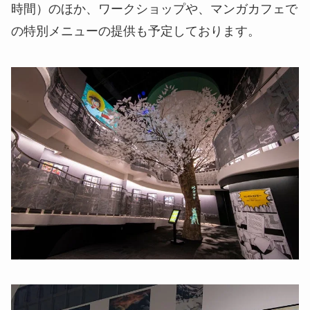
時間）のほか、ワークショップや、マンガカフェで
の特別メニューの提供も予定しております。