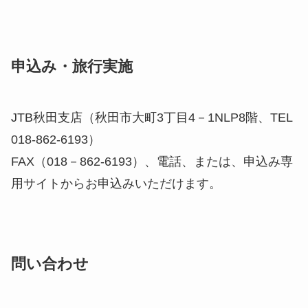
申込み・旅行実施
JTB秋田支店（秋田市大町3丁目4－1NLP8階、TEL
018-862-6193）
FAX（018－862-6193）、電話、または、申込み専
用サイトからお申込みいただけます。
問い合わせ