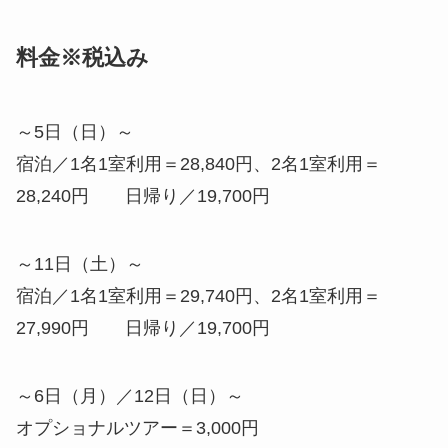
料金※税込み
～5日（日）～
宿泊／1名1室利用＝28,840円、2名1室利用＝
28,240円 日帰り／19,700円
～11日（土）～
宿泊／1名1室利用＝29,740円、2名1室利用＝
27,990円 日帰り／19,700円
～6日（月）／12日（日）～
オプショナルツアー＝3,000円