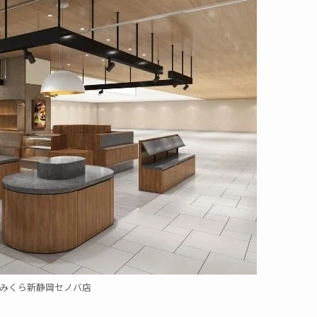
みくら新静岡セノバ店