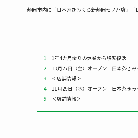
静岡市内に「日本茶きみくら新静岡セノバ店」「日本
1年4カ月余りの休業から移転復活
10月27日（金）オープン 日本茶き
＜店舗情報＞
11月29日（水）オープン 日本茶きみく
＜店舗情報＞