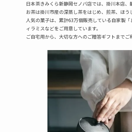
日本茶きみくら新静岡セノバ店では、掛川本店、
お茶は掛川市産の深蒸し茶をはじめ、煎茶、ほう
人気の菓子は、累計63万個販売している自家製「
ィラミスなどをご用意しています。
ご自宅用から、大切な方へのご贈答ギフトまでご