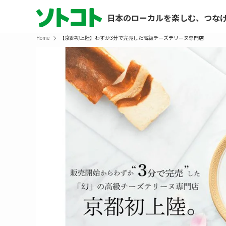
日本のローカルを楽しむ、つな
Home
【京都初上陸】わずか3分で完売した高級チーズテリーヌ専門店