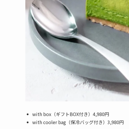
with box（ギフトBOX付き）4,980円
with cooler bag（保冷バッグ付き）3,980円