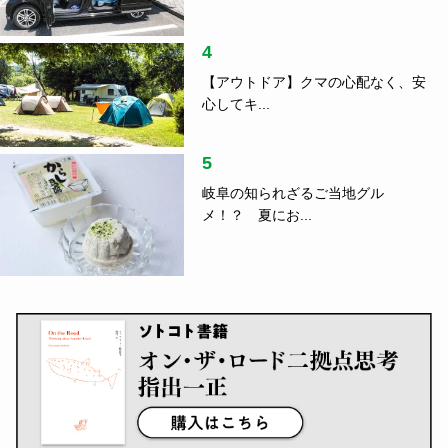
4
【アウトドア】クマの心配なく、安
心してキ...
5
岐阜の知られざるご当地グル
メ！？ 夏にお...