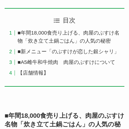
目次
■年間18,000食売り上げる、肉屋のぶすけ名
物「炊き立て土鍋ごはん」の人気の秘密
■新メニュー「のぶすけが恋した銀シャリ」
■A5雌牛和牛焼肉 肉屋のぶすけについて
【店舗情報】
■年間18,000食売り上げる、肉屋のぶすけ
名物「炊き立て土鍋ごはん」の人気の秘