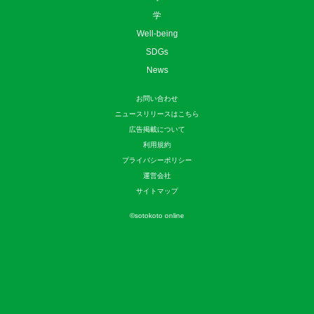
学
Well-being
SDGs
News
お問い合わせ
ニュースリリースはこちら
広告掲載について
利用規約
プライバシーポリシー
運営会社
サイトマップ
©
sotokoto online