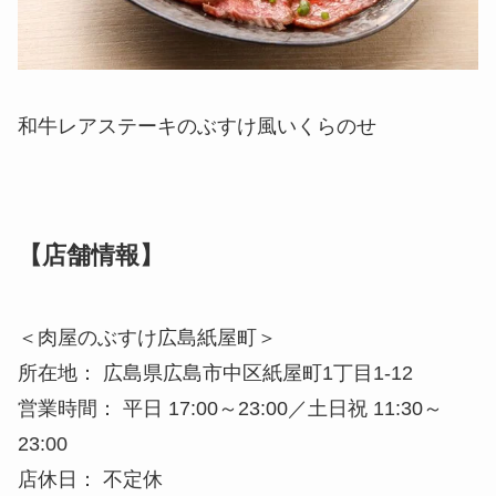
和牛レアステーキのぶすけ風いくらのせ
【店舗情報】
＜肉屋のぶすけ広島紙屋町＞
所在地： 広島県広島市中区紙屋町1丁目1-12
営業時間： 平日 17:00～23:00／土日祝 11:30～
23:00
店休日： 不定休