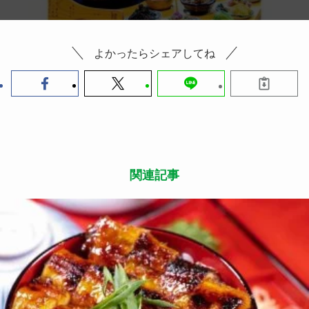
よかったらシェアしてね
関連記事