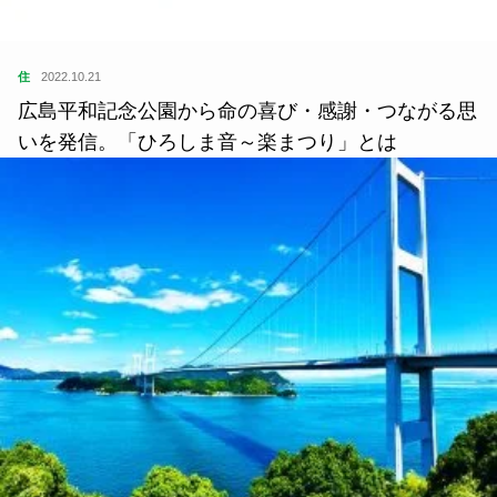
住
2022.10.21
広島平和記念公園から命の喜び・感謝・つながる思
いを発信。「ひろしま音～楽まつり」とは