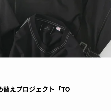
め替えプロジェクト「TO