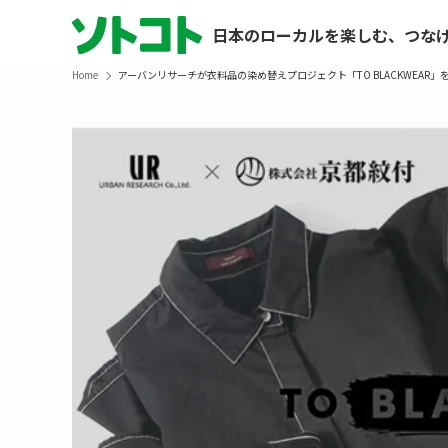
日本のローカルを楽しむ、つな
Home
アーバンリサーチが衣料品の染め替えプロジェクト「TO BLACKWEAR」