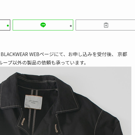
LACKWEAR WEBページにて、お申し込みを受付後、 京都
ループ以外の製品の依頼も承っています。