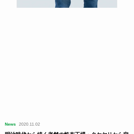
News
2020.11.02