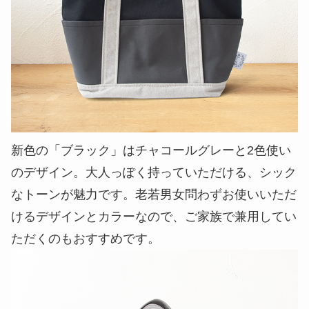
新色の「ブラック」はチャコールグレーと2色使い
のデザイン。大人っぽく持っていただける、シック
なトーンが魅力です。老若男女問わずお使いいただ
けるデザインとカラーなので、ご家族で兼用してい
ただくのもおすすめです。