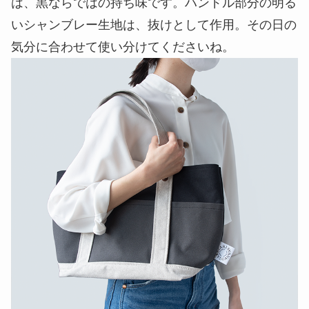
は、黒ならではの持ち味です。ハンドル部分の明る
いシャンブレー生地は、抜けとして作用。その日の
気分に合わせて使い分けてくださいね。