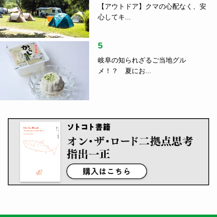
【アウトドア】クマの心配なく、安
心してキ...
5
岐阜の知られざるご当地グル
メ！？ 夏にお...