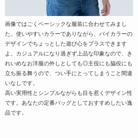
画像ではごくベーシックな服装に合わせてみまし
た。使いやすいカラーでありながら、バイカラーの
デザインでちょっとした遊び心をプラスできます
よ。カジュアルになり過ぎず上品な印象なので、き
れいめなお洋服の外しとしても◎主役にも脇役にも
立ち振る舞うので、つい手にとってしまうこと間違
いなしです。
高い実用性とシンプルながらも目を惹くデザイン性
です。あなたの定番バッグとしておすすめしたい逸
品です。