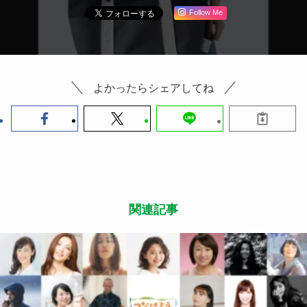
Follow Me
よかったらシェアしてね
関連記事