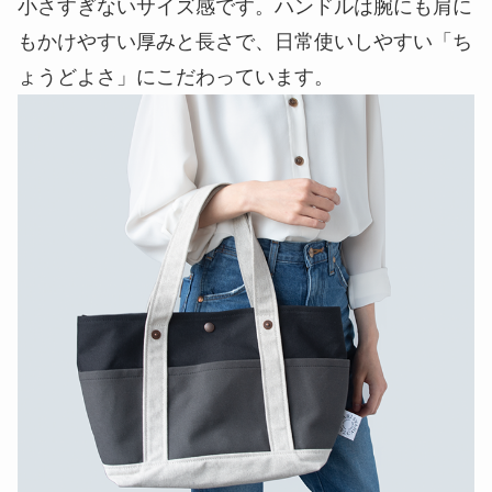
小さすぎないサイズ感です。ハンドルは腕にも肩に
もかけやすい厚みと長さで、日常使いしやすい「ち
ょうどよさ」にこだわっています。