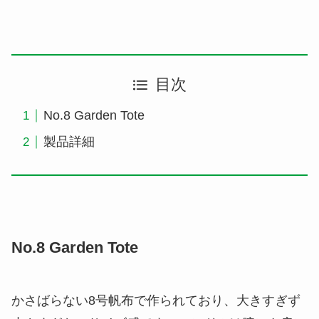
目次
No.8 Garden Tote
製品詳細
No.8 Garden Tote
かさばらない8号帆布で作られており、大きすぎず