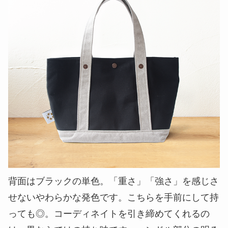
背面はブラックの単色。「重さ」「強さ」を感じさ
せないやわらかな発色です。こちらを手前にして持
っても◎。コーディネイトを引き締めてくれるの