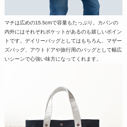
マチは広めの15.5cmで容量もたっぷり。カバンの
内外にはそれぞれポケットがあるのも嬉しいポイン
トです。デイリーバッグとしてはもちろん、マザー
ズバッグ、アウトドアや旅行用のバッグとして幅広
いシーンで心強い味方になってくれます。