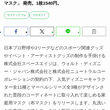
マスク」 発売。1枚1540円。
サスティナブル
ブロダクト
日本プロ野球やJリーグなどのスポーツ関連グッズ
やイベント・アーティストグッズの制作を手掛ける
株式会社スペースエイジは、ウォルト・ディズニ
ー・ジャパン株式会社と株式会社ニュートラルコー
ポレーションの契約の下、人気ディズニーキャラク
ター全11種とマーベルシリーズ全3種がデザインさ
れた普段のコーディネートに取り入れて楽しめる家
庭用マスク（布マスク）をリリースします。丸洗い