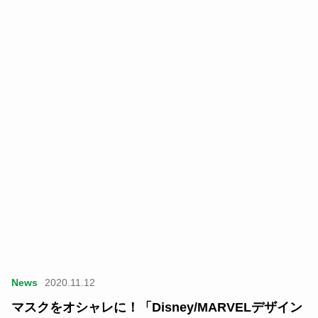
News
2020.11.12
マスクをオシャレに！「Disney/MARVELデザイン