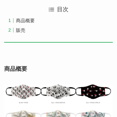
目次
商品概要
販売
商品概要