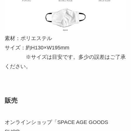
素材：ポリエステル
サイズ：約H130×W195mm
※サイズは目安です。多少の誤差はご了承
ください。
販売
オンラインショップ「SPACE AGE GOODS