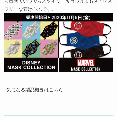
も出来ていつでもスッキリ！毎日つけてもストレス
フリーな着け心地です。
気になる製品概要はこちら