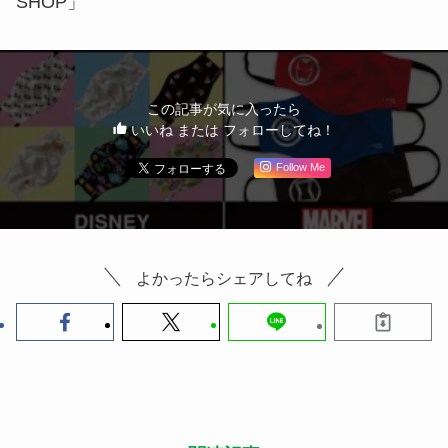
SHOP」
この記事が気に入ったら
いいね または フォローしてね！
Follow Me
よかったらシェアしてね