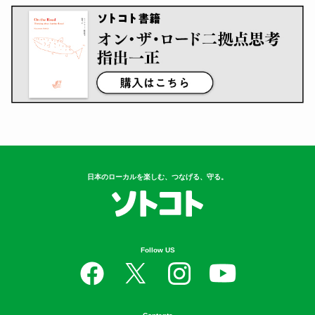
日本のローカルを楽しむ、つなげる、守る。
Follow US