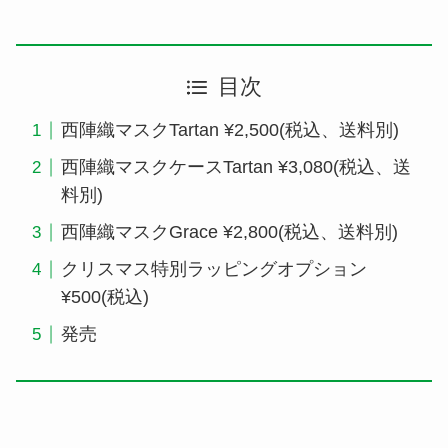
目次
西陣織マスクTartan ¥2,500(税込、送料別)
西陣織マスクケースTartan ¥3,080(税込、送
料別)
西陣織マスクGrace ¥2,800(税込、送料別)
クリスマス特別ラッピングオプション
¥500(税込)
発売