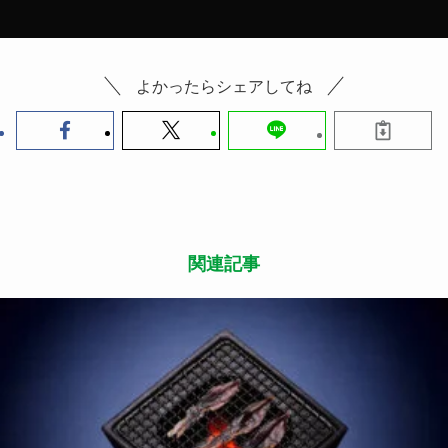
よかったらシェアしてね
関連記事