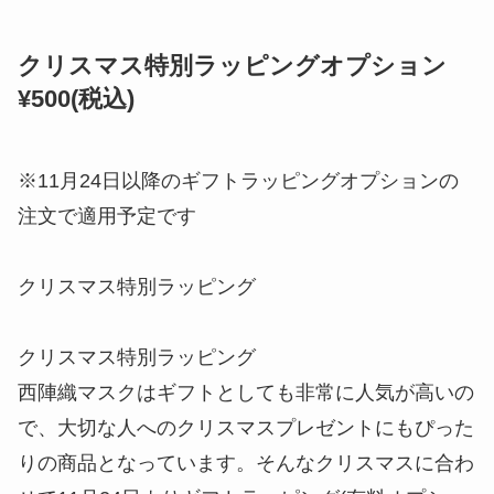
クリスマス特別ラッピングオプション
¥500(税込)
※11月24日以降のギフトラッピングオプションの
注文で適用予定です
クリスマス特別ラッピング
クリスマス特別ラッピング
西陣織マスクはギフトとしても非常に人気が高いの
で、大切な人へのクリスマスプレゼントにもぴった
りの商品となっています。そんなクリスマスに合わ