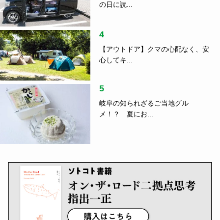
の日に読...
4
【アウトドア】クマの心配なく、安
心してキ...
5
岐阜の知られざるご当地グル
メ！？ 夏にお...