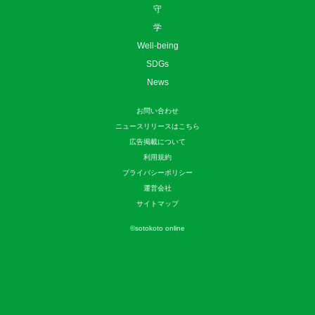
守
学
Well-being
SDGs
News
お問い合わせ
ニュースリリースはこちら
広告掲載について
利用規約
プライバシーポリシー
運営会社
サイトマップ
©
sotokoto online