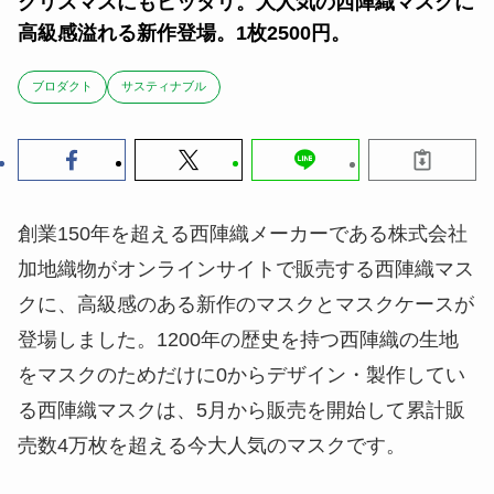
クリスマスにもピッタリ。大人気の西陣織マスクに
高級感溢れる新作登場。1枚2500円。
ブロダクト
サスティナブル
創業150年を超える西陣織メーカーである株式会社
加地織物がオンラインサイトで販売する西陣織マス
クに、高級感のある新作のマスクとマスクケースが
登場しました。1200年の歴史を持つ西陣織の生地
をマスクのためだけに0からデザイン・製作してい
る西陣織マスクは、5月から販売を開始して累計販
売数4万枚を超える今大人気のマスクです。