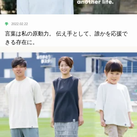
学
2022.02.22
言葉は私の原動力。 伝え手として、誰かを応援で
きる存在に。