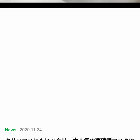
News
2020.11.24