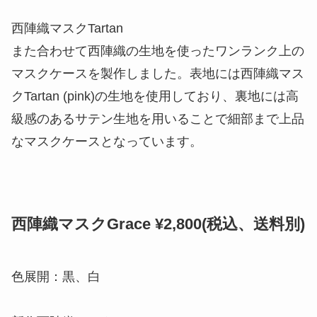
西陣織マスクTartan
また合わせて西陣織の生地を使ったワンランク上の
マスクケースを製作しました。表地には西陣織マス
クTartan (pink)の生地を使用しており、裏地には高
級感のあるサテン生地を用いることで細部まで上品
なマスクケースとなっています。
西陣織マスクGrace ¥2,800(税込、送料別)
色展開：黒、白