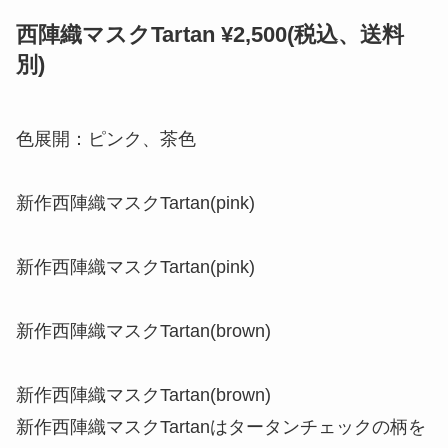
西陣織マスクTartan ¥2,500(税込、送料
別)
色展開：ピンク、茶色
新作西陣織マスクTartan(pink)
新作西陣織マスクTartan(pink)
新作西陣織マスクTartan(brown)
新作西陣織マスクTartan(brown)
新作西陣織マスクTartanはタータンチェックの柄を