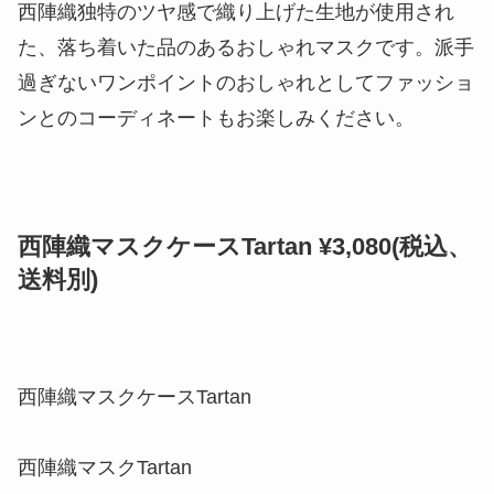
西陣織独特のツヤ感で織り上げた生地が使用され
た、落ち着いた品のあるおしゃれマスクです。派手
過ぎないワンポイントのおしゃれとしてファッショ
ンとのコーディネートもお楽しみください。
西陣織マスクケースTartan ¥3,080(税込、
送料別)
西陣織マスクケースTartan
西陣織マスクTartan