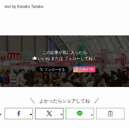
text by Kanako Tanaka
この記事が気に入ったら
いいね または フォローしてね！
Follow Me
よかったらシェアしてね