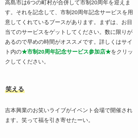
高島市は6つの町村が合併して市制20周年を迎えま
す。それを記念して、市制20周年記念サービスを用
意してくれているブースがあります。まずは、お目
当てのサービスをゲットしてください。数に限りが
あるので早めの時間がオススメです。詳しくはサイ
ト内の
★市制20周年記念サービス参加店★
をクリッ
クしてください。
笑える
吉本興業のお笑いライブがイベント会場で開催され
ます。笑って福を引き寄せたーい。