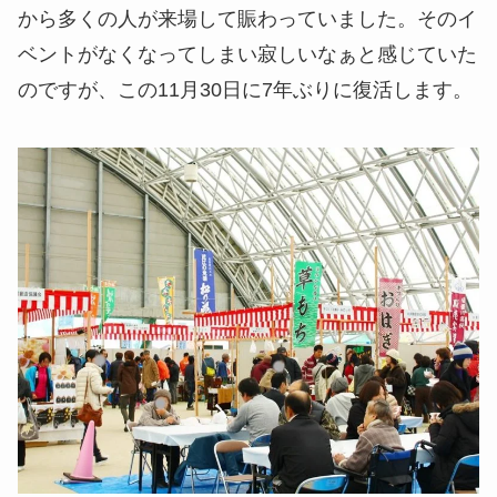
から多くの人が来場して賑わっていました。そのイ
ベントがなくなってしまい寂しいなぁと感じていた
のですが、この11月30日に7年ぶりに復活します。