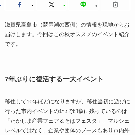
滋賀県高島市（琵琶湖の西側）の情報を現地からお
届けします。今回はこの秋オススメのイベント紹介
です。
7年ぶりに復活する一大イベント
移住して10年ほどになりますが、移住当初に遊びに
行った市内イベントの1つで印象に残っているのは
「たかしま産業フェア＆そばフェスタ」。マルシェ
レベルではなく、企業や団体のブースもあり市内外