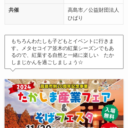
共催
高島市／公益財団法人
ひばり
もちろんわたしも子どもとイベントに行きま
す。メタセコイア並木の紅葉シーズンでもあ
るので、紅葉する自然と一緒に楽しい たか
しまじかんを過ごしましょう☆