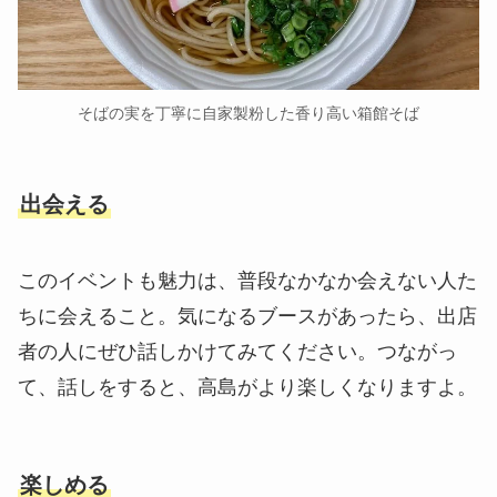
そばの実を丁寧に自家製粉した香り高い箱館そば
出会える
このイベントも魅力は、普段なかなか会えない人た
ちに会えること。気になるブースがあったら、出店
者の人にぜひ話しかけてみてください。つながっ
て、話しをすると、高島がより楽しくなりますよ。
楽しめる