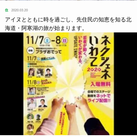
住
2020.03.20
アイヌとともに時を過ごし、先住民の知恵を知る北
海道・阿寒湖の旅が始まります。