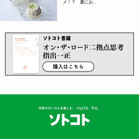
メ！？ 夏にお...
日本のローカルを楽しむ、つなげる、守る。