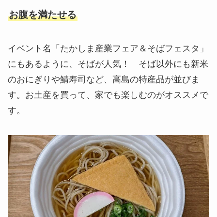
お腹を満たせる
イベント名「たかしま産業フェア＆そばフェスタ」
にもあるように、そばが人気！ そば以外にも新米
のおにぎりや鯖寿司など、高島の特産品が並びま
す。お土産を買って、家でも楽しむのがオススメで
す。