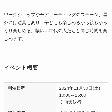
ワークショップやチアリーディングのステージ、屋
外には遊具もあり、子どもも楽しめるから親もゆっ
くり楽しめる。幅広い世代の人たちと同じ時間を楽
しめます。
イベント概要
開催日程
2024年11月30日(土)
10:00～15:00
※雨天決行