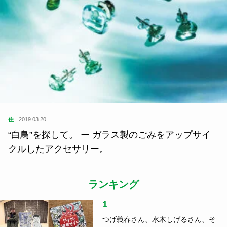
住
2019.03.20
“白鳥”を探して。 ー ガラス製のごみをアップサイ
クルしたアクセサリー。
ランキング
1
つげ義春さん、水木しげるさん、そ