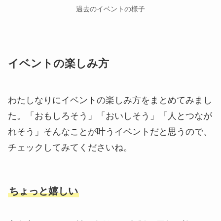
過去のイベントの様子
イベントの楽しみ方
わたしなりにイベントの楽しみ方をまとめてみまし
た。「おもしろそう」「おいしそう」「人とつなが
れそう」そんなことが叶うイベントだと思うので、
チェックしてみてくださいね。
ちょっと嬉しい