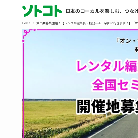
日本のローカルを楽しむ、つな
Home
第二期募集開始！【レンタル編集長・指出一正、全国に行きます！】『オ