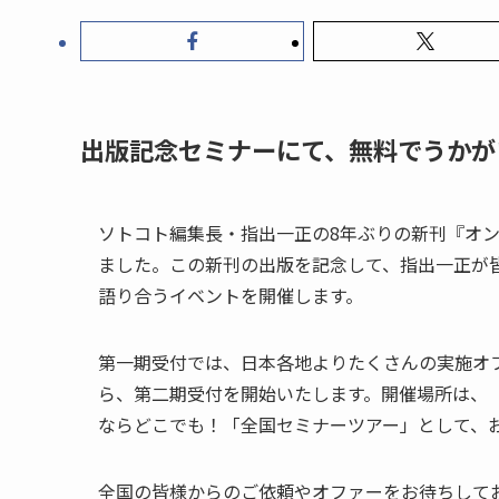
出版記念セミナーにて、無料でうかが
ソトコト編集長・指出一正の8年ぶりの新刊『オン・
ました。この新刊の出版を記念して、指出一正が
語り合うイベントを開催します。
第一期受付では、日本各地よりたくさんの実施オフ
ら、第二期受付を開始いたします。開催場所は、
ならどこでも！「全国セミナーツアー」として、
全国の皆様からのご依頼やオファーをお待ちして