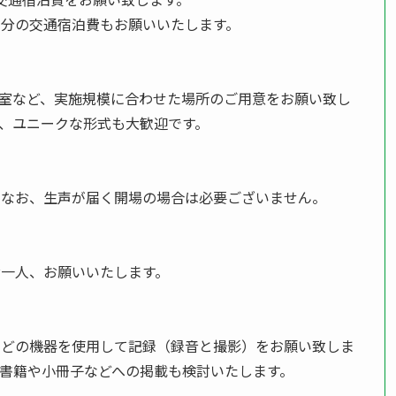
分の交通宿泊費もお願いいたします。
室など、実施規模に合わせた場所のご用意をお願い致し
、ユニークな形式も大歓迎です。
。なお、生声が届く開場の場合は必要ございません。
一人、お願いいたします。
などの機器を使用して記録（録音と撮影）をお願い致しま
書籍や小冊子などへの掲載も検討いたします。