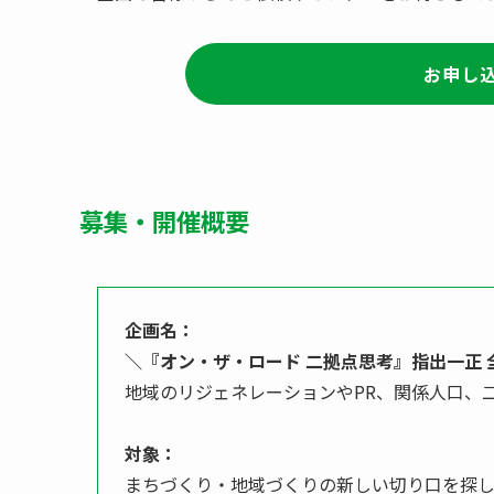
お申し
募集・開催概要
企画名：
＼『オン・ザ・ロード 二拠点思考』指出一正 
地域のリジェネレーションやPR、関係人口、
対象：
まちづくり・地域づくりの新しい切り口を探