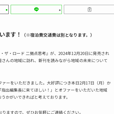
います！
（※宿泊費交通費は別となります。）
ザ・ロード 二拠点思考』が、2024年12月20日に発売され
皆さんの地域に訪れ、新刊を読みながら地域の未来について
ァーをいただきました。大好評につき本日2月17日（月）か
「指出編集長に来てほしい！」とオファーをいただいた地域
おうかがいできればと考えております。
おりますので、ぜひお気軽にご連絡ください。