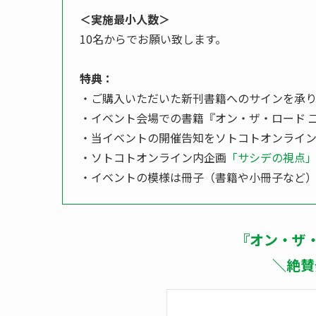
＜実施最小人数＞
10名からでお願い致します。
特典：
・ご購入いただいた新刊書籍へのサインを承
・イベント会場での書籍『オン・ザ・ロード 
・当イベントの開催告知をソトコトオンライン
・ソトコトオンライン内企画
「サシデの視点
・イベントの模様は冊子（書籍や小冊子など）
『オン・ザ・
＼絶賛