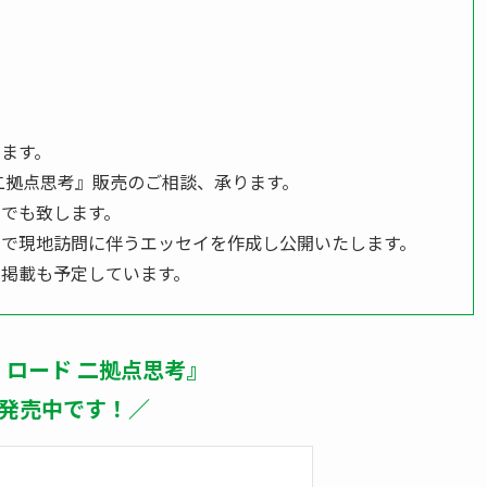
ります。
二拠点思考』販売のご相談、承ります。
でも致します。
」
で現地訪問に伴うエッセイを作成し公開いたします。
掲載も予定しています。
ロード 二拠点思考』
発売中です！／