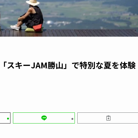
！「スキーJAM勝山」で特別な夏を体験