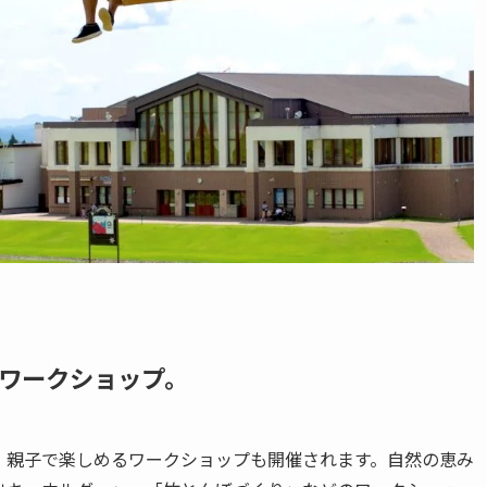
ワークショップ。
、親子で楽しめるワークショップも開催されます。自然の恵み