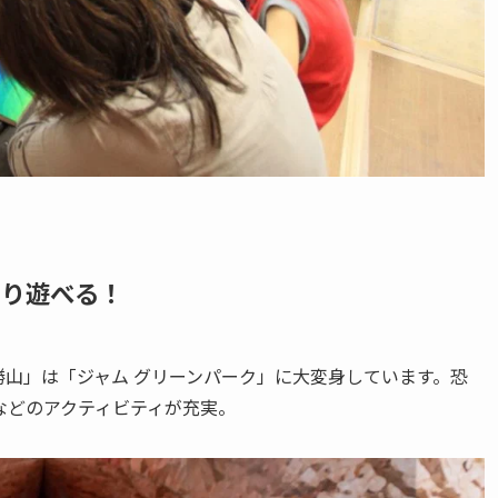
きり遊べる！
山」は「ジャム グリーンパーク」に大変身しています。恐
などのアクティビティが充実。