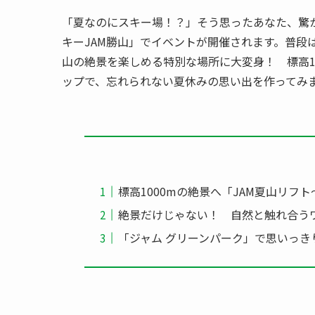
「夏なのにスキー場！？」そう思ったあなた、驚
キーJAM勝山」でイベントが開催されます。普段
山の絶景を楽しめる特別な場所に大変身！ 標高1
ップで、忘れられない夏休みの思い出を作ってみ
標高1000mの絶景へ「JAM夏山リフ
絶景だけじゃない！ 自然と触れ合う
「ジャム グリーンパーク」で思いっき