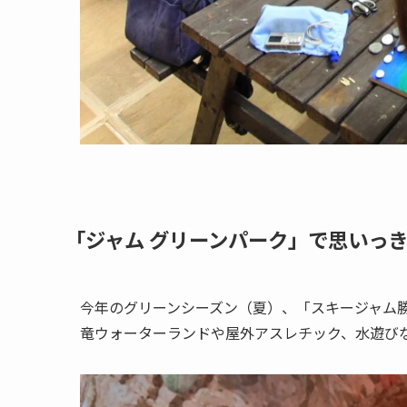
「ジャム グリーンパーク」で思いっ
今年のグリーンシーズン（夏）、「スキージャム勝
竜ウォーターランドや屋外アスレチック、水遊び