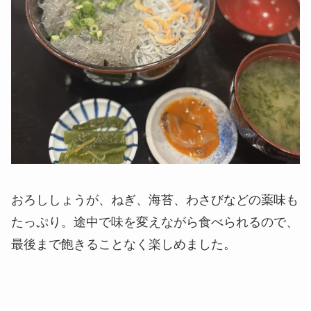
おろししょうが、ねぎ、海苔、わさびなどの薬味も
たっぷり。途中で味を変えながら食べられるので、
最後まで飽きることなく楽しめました。