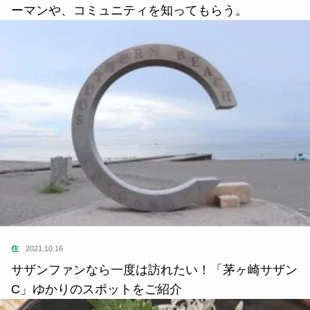
ーマンや、コミュニティを知ってもらう。
住
2021.10.16
サザンファンなら一度は訪れたい！「茅ヶ崎サザン
C」ゆかりのスポットをご紹介