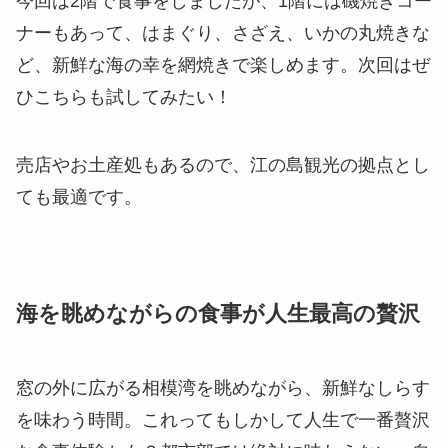
今回は2階で食事をしましたが、1階には磯焼きコー
ナーもあって、はまぐり、さざえ、いかの丸焼きな
ど、新鮮な海の幸を網焼きで楽しめます。次回はぜ
ひこちらも試してみたい！
売店やお土産処もあるので、江の島観光の拠点とし
ても最適です。
海を眺めながらの食事が人生最高の贅沢
窓の外に広がる相模湾を眺めながら、新鮮なしらす
を味わう時間。これってもしかして人生で一番贅沢