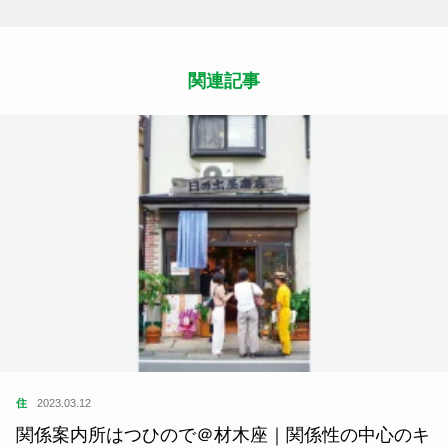
関連記事
住
2023.03.12
関係案内所はつひので＠材木座｜関係性の中心のキ