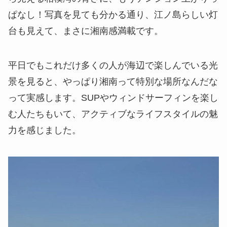
ぱなし！写真を見ても分かる通り、江ノ島らしい灯
台も見えて、まさに湘南感満載です。
平日でもこれだけ多くの人が海辺で楽しんでいる光
景を見ると、やっぱり湘南って特別な場所なんだな
って実感します。SUPやウィンドサーフィンを楽し
む人たちもいて、アクティブなライフスタイルの魅
力を感じました。