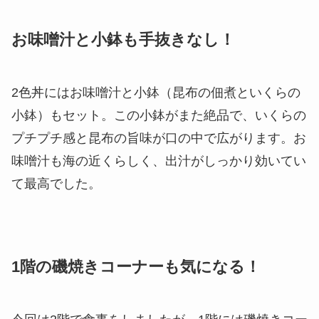
お味噌汁と小鉢も手抜きなし！
2色丼にはお味噌汁と小鉢（昆布の佃煮といくらの
小鉢）もセット。この小鉢がまた絶品で、いくらの
プチプチ感と昆布の旨味が口の中で広がります。お
味噌汁も海の近くらしく、出汁がしっかり効いてい
て最高でした。
1階の磯焼きコーナーも気になる！