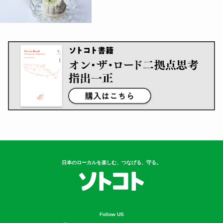
日本のローカルを楽しむ、つなげる、守る。
Follow US