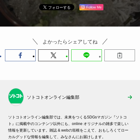
Follow Me
よかったらシェアしてね
ソトコトオンライン編集部
ソトコトオンライン編集部では、未来をつくるSDGsマガジン『ソトコ
ト』に掲載中のコンテンツ以外にも、online オリジナルの雑多で楽しい
情報を更新しています。雑誌 & webの垣根をこえて、おもしろくてロー
カルグッドな情報を編集して、みなさんにお届けします。