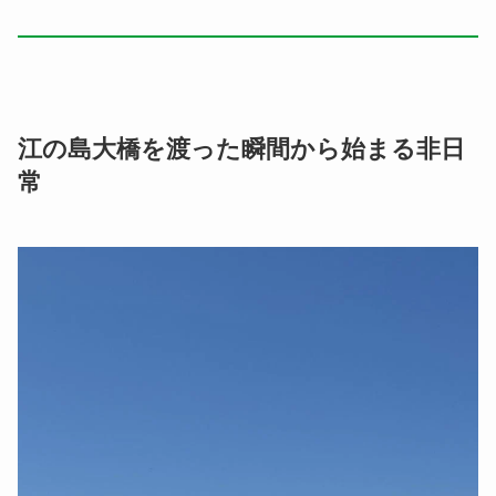
江の島大橋を渡った瞬間から始まる非日
常