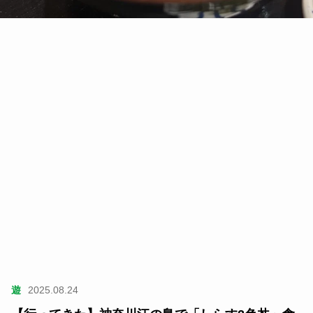
遊
2025.08.24