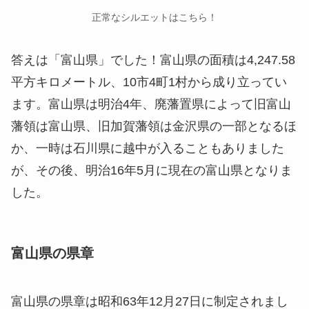
正常なシルエットはこちら！
答えは「富山県」でした！富山県の面積は4,247.58
平方キロメートル、10市4町1村から成り立ってい
ます。富山県は明治4年、廃藩置県によって旧富山
藩領は富山県、旧加賀藩領は金沢県の一部となるほ
か、一時は石川県に越中が入ることもありました
が、その後、明治16年5月に現在の富山県となりま
した。
富山県の県章
富山県の県章は昭和63年12月27日に制定されまし