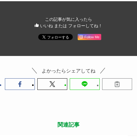
この記事が気に入ったら
いいね または フォローしてね！
Follow Me
よかったらシェアしてね
関連記事