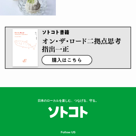
日本のローカルを楽しむ、つなげる、守る。
Follow US