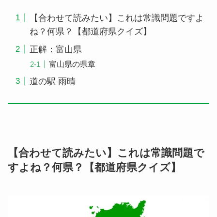
【合わせて読みたい】これは常識問題ですよ
ね？何県？【都道府県クイズ】
正解：富山県
富山県の県章
道の駅 雨晴
【合わせて読みたい】これは常識問題で
すよね？何県？【都道府県クイズ】