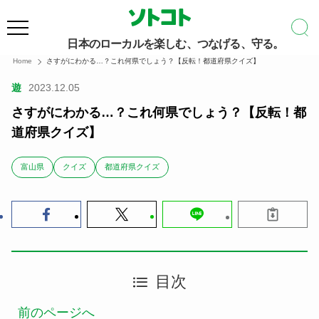
日本のローカルを楽しむ、つなげる、守る。
Home
さすがにわかる…？これ何県でしょう？【反転！都道府県クイズ】
遊
2023.12.05
さすがにわかる…？これ何県でしょう？【反転！都
道府県クイズ】
富山県
クイズ
都道府県クイズ
目次
前のページへ