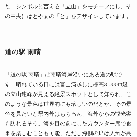
た。シンボルと言える「立山」をモチーフにし、そ
の中央にはとやまの「と」をデザインしています。
道の駅 雨晴
「道の駅 雨晴」は雨晴海岸沿いにある道の駅で
す。晴れている日には富山湾越しに標高3,000m級
の立山連峰が見える絶景スポットとして知られ、こ
のような景色は世界的にも珍しいのだとか。その景
色を見たいと県内外はもちろん、海外からの観光客
も訪れるそう。海を目の前にしたカウンター席で食
事を楽しむことも可能。ただし海側の席は人気が高