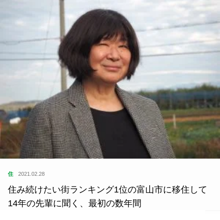
住
2021.02.28
住み続けたい街ランキング1位の富山市に移住して
14年の先輩に聞く、最初の数年間