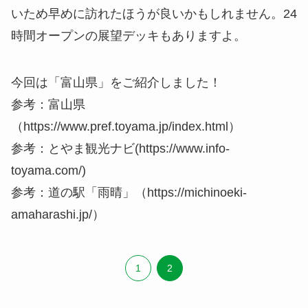
いため早めに訪れたほうが良いかもしれません。24
時間オープンの展望デッキもありますよ。
今回は「富山県」をご紹介しました！
参考：富山県
（https://www.pref.toyama.jp/index.html）
参考：とやま観光ナビ(https://www.info-
toyama.com/)
参考：道の駅「雨晴」（https://michinoeki-
amaharashi.jp/）
1
2