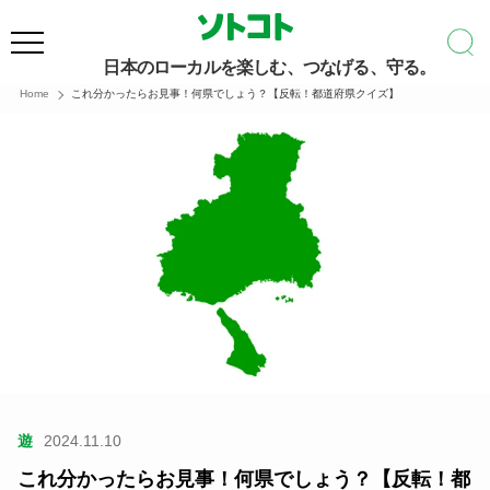
日本のローカルを楽しむ、つなげる、守る。
Home
これ分かったらお見事！何県でしょう？【反転！都道府県クイズ】
遊
2024.11.10
これ分かったらお見事！何県でしょう？【反転！都