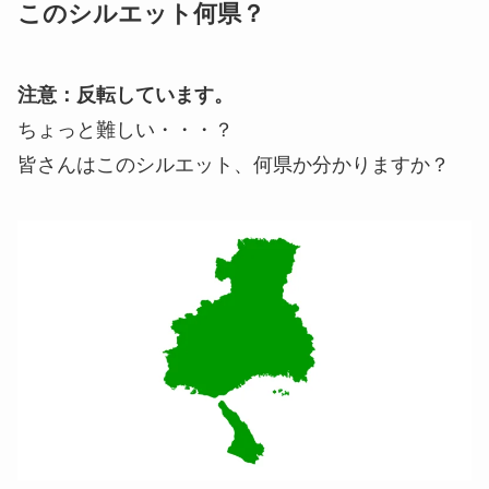
このシルエット何県？
注意：反転しています。
ちょっと難しい・・・？
皆さんはこのシルエット、何県か分かりますか？