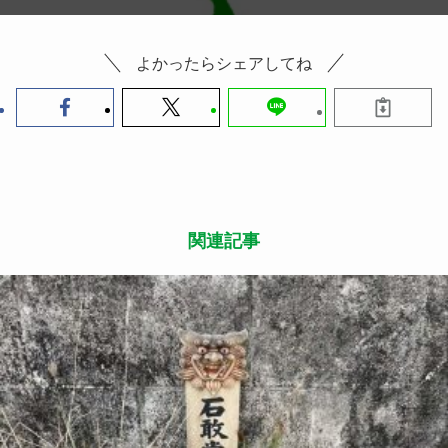
よかったらシェアしてね
関連記事