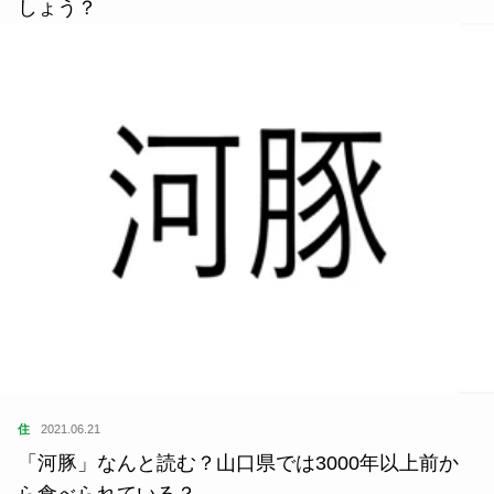
しょう？
住
2021.06.21
「河豚」なんと読む？山口県では3000年以上前か