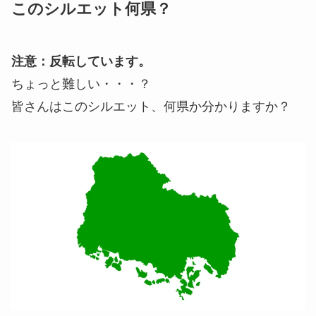
このシルエット何県？
注意：反転しています。
ちょっと難しい・・・？
皆さんはこのシルエット、何県か分かりますか？