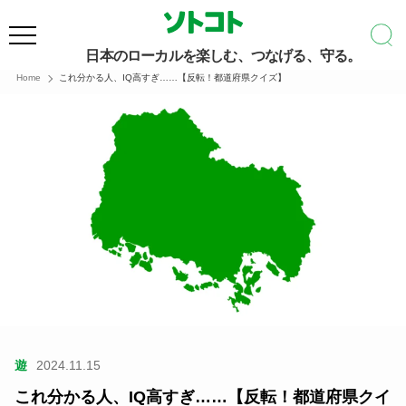
日本のローカルを楽しむ、つなげる、守る。
Home
これ分かる人、IQ高すぎ……【反転！都道府県クイズ】
遊
2024.11.15
これ分かる人、IQ高すぎ……【反転！都道府県クイ