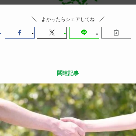
よかったらシェアしてね
関連記事