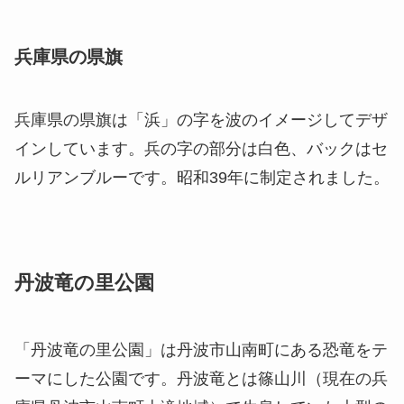
兵庫県の県旗
兵庫県の県旗は「浜」の字を波のイメージしてデザ
インしています。兵の字の部分は白色、バックはセ
ルリアンブルーです。昭和39年に制定されました。
丹波竜の里公園
「丹波竜の里公園」は丹波市山南町にある恐竜をテ
ーマにした公園です。丹波竜とは篠山川（現在の兵