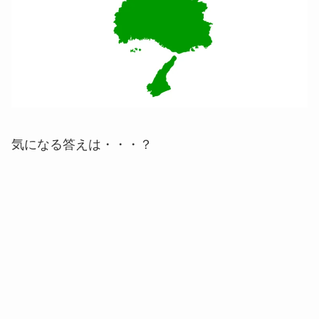
気になる答えは・・・？