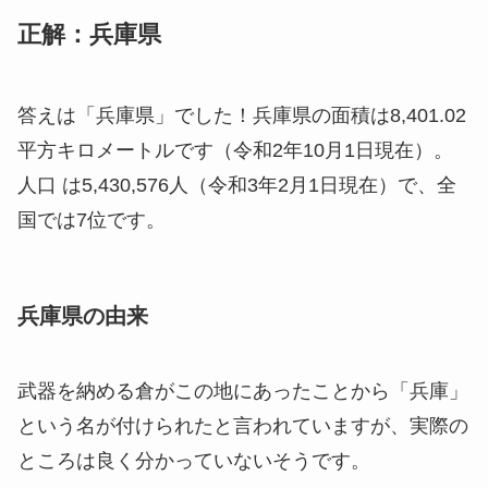
正解：兵庫県
答えは「兵庫県」でした！兵庫県の面積は8,401.02
平方キロメートルです（令和2年10月1日現在）。
人口 は5,430,576人（令和3年2月1日現在）で、全
国では7位です。
兵庫県の由来
武器を納める倉がこの地にあったことから「兵庫」
という名が付けられたと言われていますが、実際の
ところは良く分かっていないそうです。