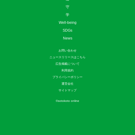
守
学
Well-being
SDGs
News
お問い合わせ
ニュースリリースはこちら
広告掲載について
利用規約
プライバシーポリシー
運営会社
サイトマップ
©
sotokoto online