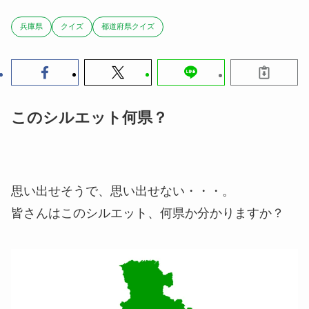
兵庫県
クイズ
都道府県クイズ
このシルエット何県？
思い出せそうで、思い出せない・・・。
皆さんはこのシルエット、何県か分かりますか？