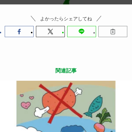
よかったらシェアしてね
関連記事