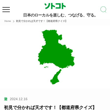
日本のローカルを楽しむ、つなげる、守る。
Home
初見で分かれば天才です！【都道府県クイズ】
遊
2024.12.16
初見で分かれば天才です！【都道府県クイズ】