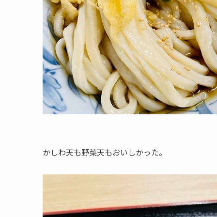
かしわ天も野菜天もおいしかった。