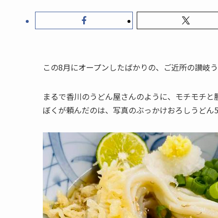
この8月にオープンしたばかりの、ご近所の讃岐
まるで香川のうどん屋さんのように、モチモチと
ぼくが頼んだのは、写真のぶっかけおろしうどん5