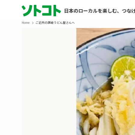
日本のローカルを楽しむ、つな
Home
ご近所の讃岐うどん屋さんへ