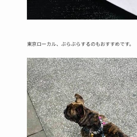
東京ローカル、ぶらぶらするのもおすすめです。