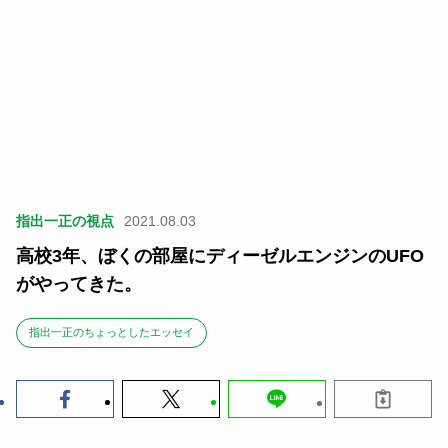
指出一正の視点
2021.08.03
高校3年、ぼくの部屋にディーゼルエンジンのUFO
がやってきた。
指出一正のちょっとしたエッセイ