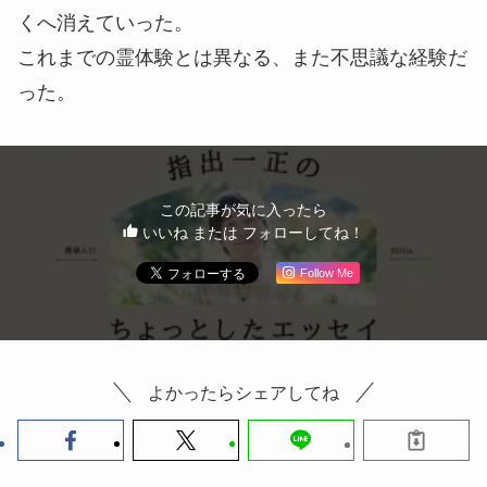
くへ消えていった。
これまでの霊体験とは異なる、また不思議な経験だ
った。
この記事が気に入ったら
いいね または フォローしてね！
Follow Me
よかったらシェアしてね