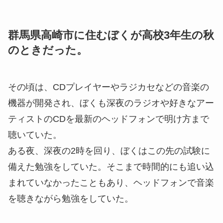
群馬県高崎市に住むぼくが高校3年生の秋
のときだった。
その頃は、CDプレイヤーやラジカセなどの音楽の
機器が開発され、ぼくも深夜のラジオや好きなアー
ティストのCDを最新のヘッドフォンで明け方まで
聴いていた。
ある夜、深夜の2時を回り、ぼくはこの先の試験に
備えた勉強をしていた。そこまで時間的にも追い込
まれていなかったこともあり、ヘッドフォンで音楽
を聴きながら勉強をしていた。