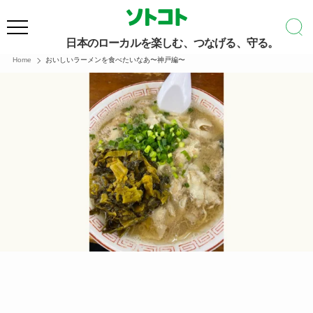
日本のローカルを楽しむ、つなげる、守る。
Home
おいしいラーメンを食べたいなあ〜神戸編〜