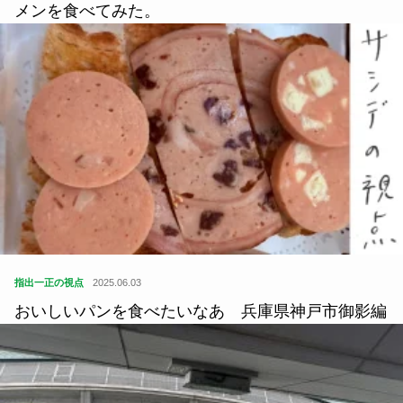
メンを食べてみた。
指出一正の視点
2025.06.03
おいしいパンを食べたいなあ 兵庫県神戸市御影編