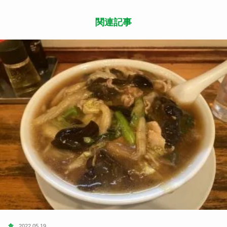
関連記事
食
2022.05.19