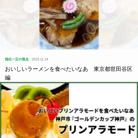
指出一正の視点
2023.11.14
おいしいラーメンを食べたいなあ 東京都世田谷区
編