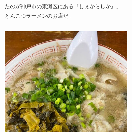
たのが神戸市の東灘区にある『しぇからしか』。
とんこつラーメンのお店だ。