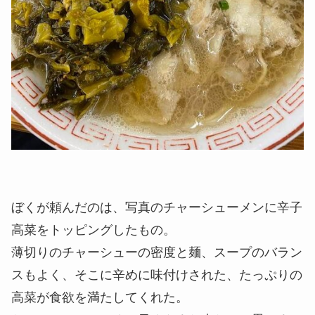
ぼくが頼んだのは、写真のチャーシューメンに辛子
高菜をトッピングしたもの。
薄切りのチャーシューの密度と麺、スープのバラン
スもよく、そこに辛めに味付けされた、たっぷりの
高菜が食欲を満たしてくれた。