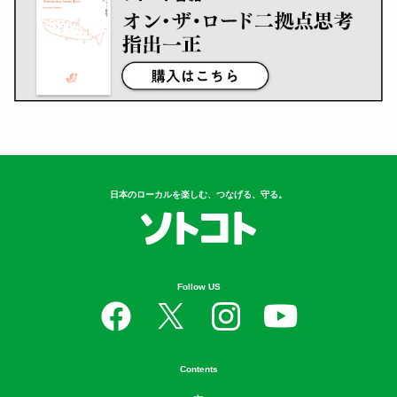
日本のローカルを楽しむ、つなげる、守る。
Follow US
Contents