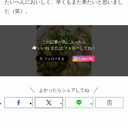
たいへんにおいしく、早くもまた来たいと思いまし
た（笑）。
この記事が気に入ったら
いいね または フォローしてね！
Follow Me
よかったらシェアしてね