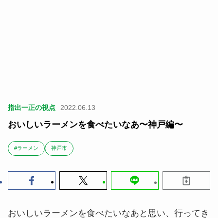
指出一正の視点
2022.06.13
おいしいラーメンを食べたいなあ〜神戸編〜
#ラーメン
神戸市
おいしいラーメンを食べたいなあと思い、行ってき