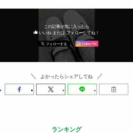
この記事が気に入ったら
いいね または フォローしてね！
Follow Me
よかったらシェアしてね
ランキング