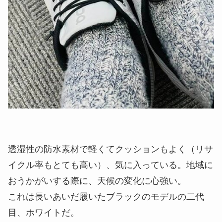
透湿性の防水素材で軽くてクッションもよく（リサ
イクル率もとても高い）、気に入っている。地域に
おうかがいする際に、天候の変化に心強い。
これは長いあいだ履いたブラックのモデルの二代
目、ホワイトだ。