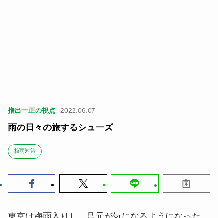
指出一正の視点
2022.06.07
雨の日々の旅するシューズ
梅雨対策
東京は梅雨入りし、足元が気になるようになった。