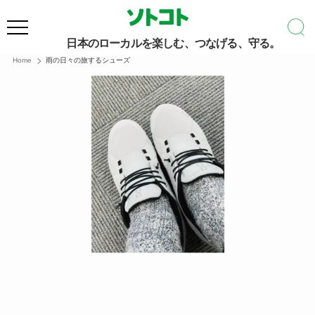
日本のローカルを楽しむ、つなげる、守る。
Home
雨の日々の旅するシューズ