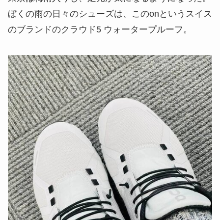
ぼくの雨の日々のシューズは、このonというスイス
のブランドのクラウド5 ウォータープルーフ。