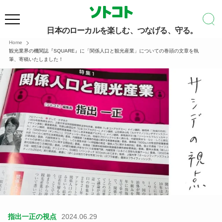
日本のローカルを楽しむ、つなげる、守る。
Home
観光業界の機関誌『SQUARE』に「関係人口と観光産業」についての巻頭の文章を執
筆、寄稿いたしました！
指出一正の視点
2024.06.29