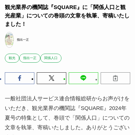
観光業界の機関誌『SQUARE』に「関係人口と観
光産業」についての巻頭の文章を執筆、寄稿いたし
ました！
指出一正
観光
指出一正
関係人口
一般社団法人サービス連合情報総研からお声がけを
いただき、観光業界の機関誌『SQUARE』2024年
夏号の特集として、巻頭で「関係人口」についての
文章を執筆、寄稿いたしました。ありがとうござい