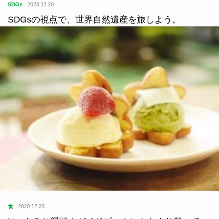
SDGs
2023.12.20
SDGsの視点で、世界自然遺産を旅しよう。
食
2020.12.23