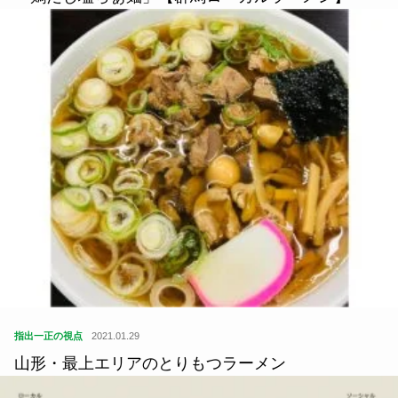
指出一正の視点
2021.01.29
山形・最上エリアのとりもつラーメン