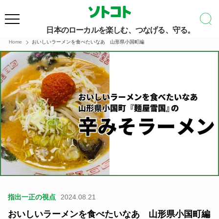
日本のローカルを楽しむ、つなげる、守る。
Home
おいしいラーメンを食べたいなあ 山形県小国町編
指出一正の視点
2024.08.21
おいしいラーメンを食べたいなあ 山形県小国町編