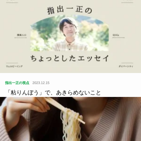
指出一正の視点
2023.12.15
「粘りんぼう」で、あきらめないこと