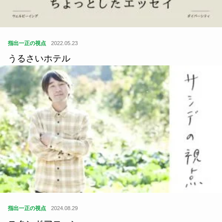
指出一正の視点
2022.05.23
うるさいホテル
指出一正の視点
2024.08.29