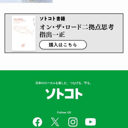
日本のローカルを楽しむ、つなげる、守る。
Follow US