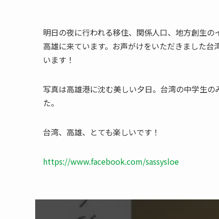
明日の夜に行われる移住、関係人口、地方創生の
高雄に来ています。お声がけをいただきました台
います！
写真は高雄港に沈む美しい夕日。台湾の中学生の
た。
台湾、高雄、とても楽しいです！
https://www.facebook.com/sassysloe