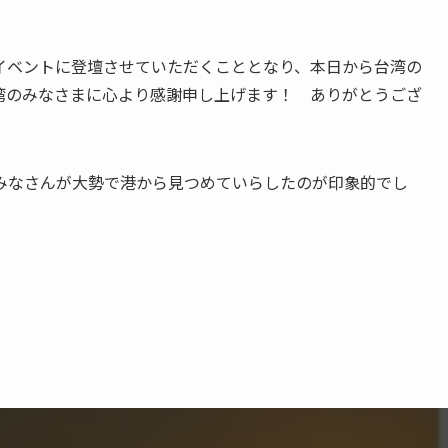
イベントに登壇させていただくこととなり、本日から台湾の
湾のみなさまに心より感謝申し上げます！ ありがとうござ
みなさんが大勢で港から見つめていらしたのが印象的でし