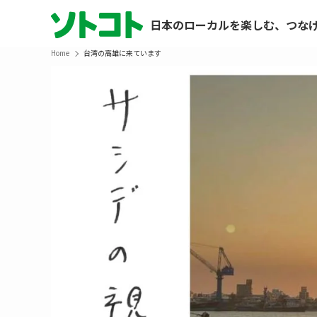
日本のローカルを楽しむ、つな
Home
台湾の高雄に来ています