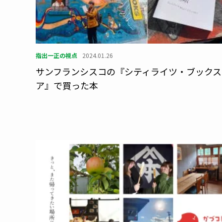
指出一正の視点
2024.01.26
サンフランシスコの『シティライツ・ブックス
ア』で買った本