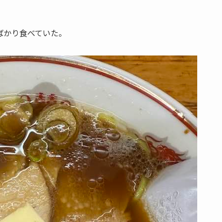
ばかり食べていた。