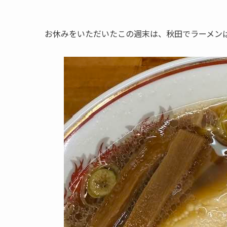
お休みをいただいたこの週末は、秋田でラーメン