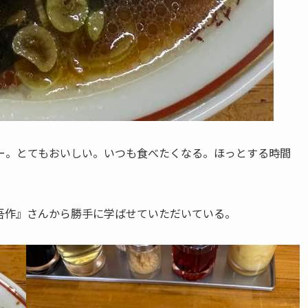
ー。とてもおいしい。いつも食べたくなる。ほっとする時間
吾作』さんから勝手に学ばせていただいている。