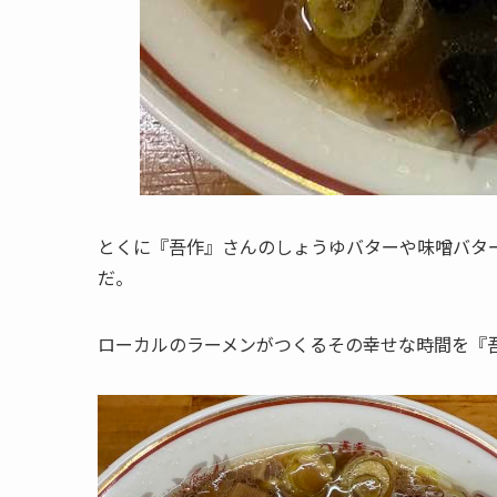
とくに『吾作』さんのしょうゆバターや味噌バタ
だ。
ローカルのラーメンがつくるその幸せな時間を『