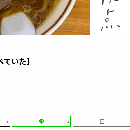
べていた】