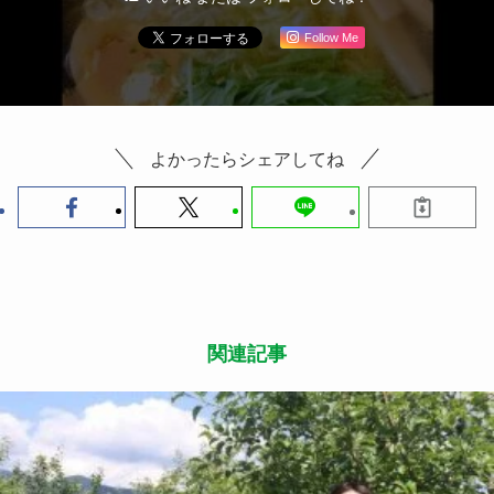
Follow Me
よかったらシェアしてね
関連記事