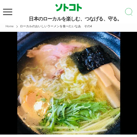
日本のローカルを楽しむ、つなげる、守る。
Home
ローカルのおいしいラーメンを食べたいなあ その4