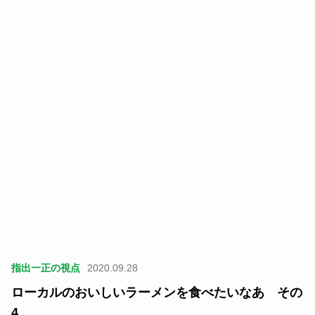
指出一正の視点
2020.09.28
ローカルのおいしいラーメンを食べたいなあ その
4