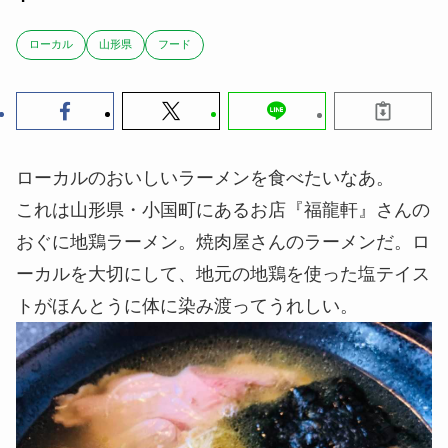
ローカル
山形県
フード
ローカルのおいしいラーメンを食べたいなあ。
これは山形県・小国町にあるお店『福龍軒』さんの
おぐに地鶏ラーメン。焼肉屋さんのラーメンだ。ロ
ーカルを大切にして、地元の地鶏を使った塩テイス
トがほんとうに体に染み渡ってうれしい。