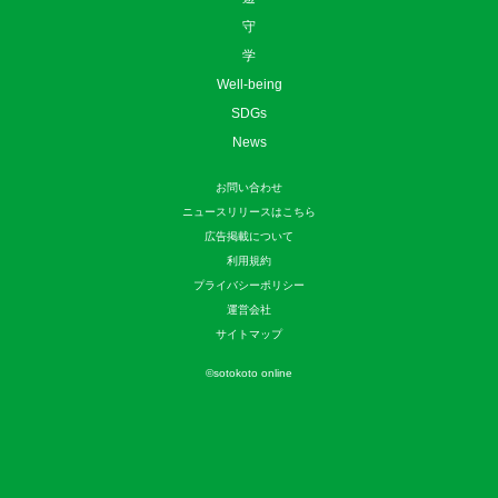
守
学
Well-being
SDGs
News
お問い合わせ
ニュースリリースはこちら
広告掲載について
利用規約
プライバシーポリシー
運営会社
サイトマップ
©
sotokoto online