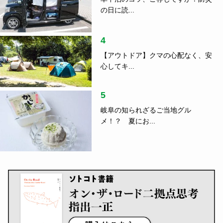
の日に読...
4
【アウトドア】クマの心配なく、安
心してキ...
5
岐阜の知られざるご当地グル
メ！？ 夏にお...