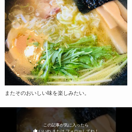
またそのおいしい味を楽しみたい。
この記事が気に入ったら
いいね または フォローしてね！