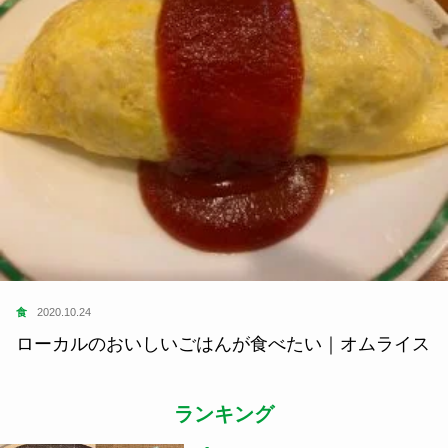
食
2020.10.24
ローカルのおいしいごはんが食べたい｜オムライス
ランキング