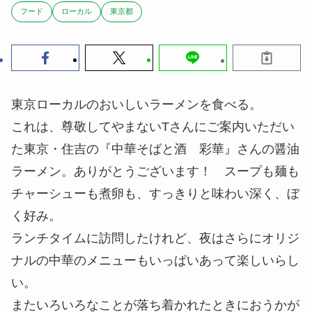
フード
ローカル
東京都
東京ローカルのおいしいラーメンを食べる。
これは、尊敬してやまないTさんにご案内いただい
た東京・住吉の『中華そばと酒 彩華』さんの醤油
ラーメン。ありがとうございます！ スープも麺も
チャーシューも煮卵も、すっきりと味わい深く、ぼ
く好み。
ランチタイムに訪問したけれど、夜はさらにオリジ
ナルの中華のメニューもいっぱいあって楽しいらし
い。
またいろいろなことが落ち着かれたときにおうかが