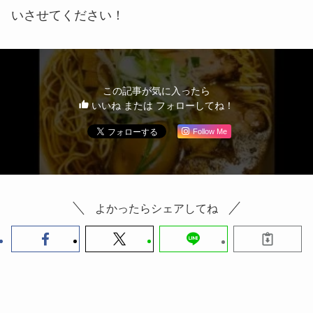
いさせてください！
この記事が気に入ったら
いいね または フォローしてね！
Follow Me
よかったらシェアしてね