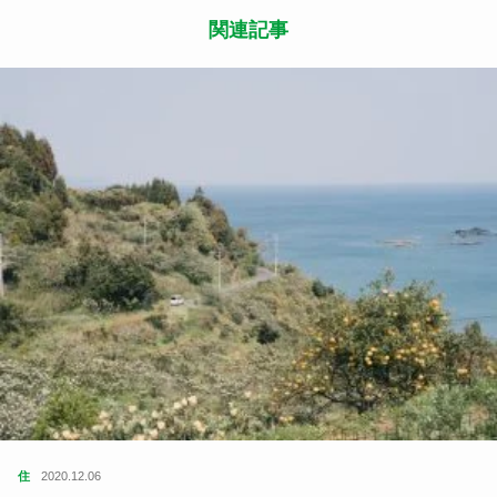
関連記事
住
2020.12.06