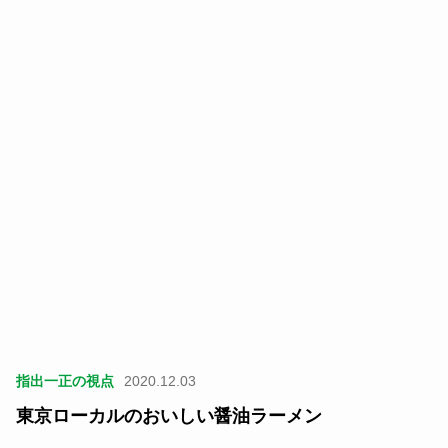
指出一正の視点
2020.12.03
東京ローカルのおいしい醤油ラーメン