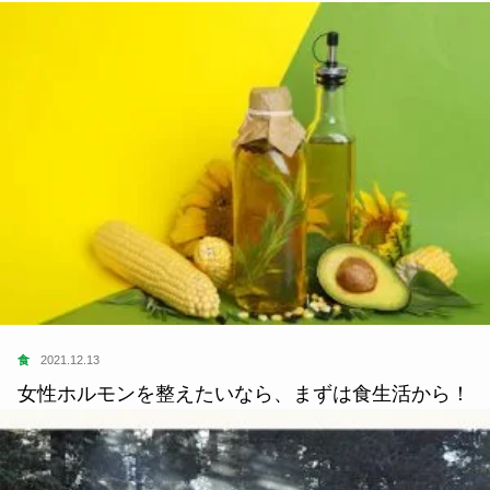
食
2021.12.13
女性ホルモンを整えたいなら、まずは食生活から！