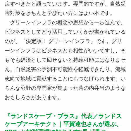
戻すべきだと語っています。専門的ですが、自然災
害対策をきちんと学びたい方にはよい本です。
グリーンインフラの概念や思想から一歩進んで、
ビジネスとしてどう活用していくかが書かれている
のが、『決定版！ グリーンインフラ』です。グリ
ーンインフラはビジネスとも相性がいいですし、そ
もそも経済として回せないと持続可能にはなりませ
ん。自然災害の予測不可能性を軽減できたり、流域
志向で地域に貢献することにもつなげられます。い
ろんな分野の専門家が集まった幕の内弁当のような
おもしろさがあります。
『ランドスケープ・プラス』代表／ランドス
ケープアーキテクト｜平賀達也さんが選ぶ、