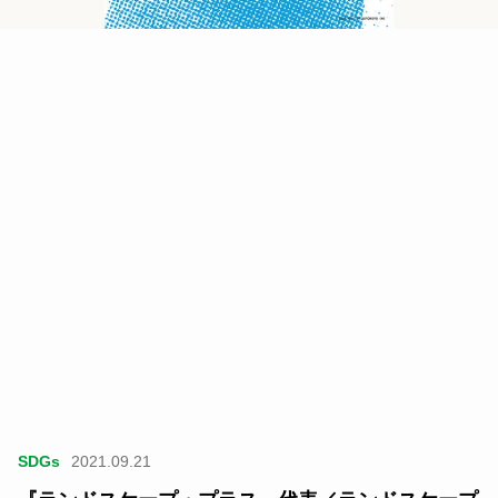
SDGs
2021.09.21