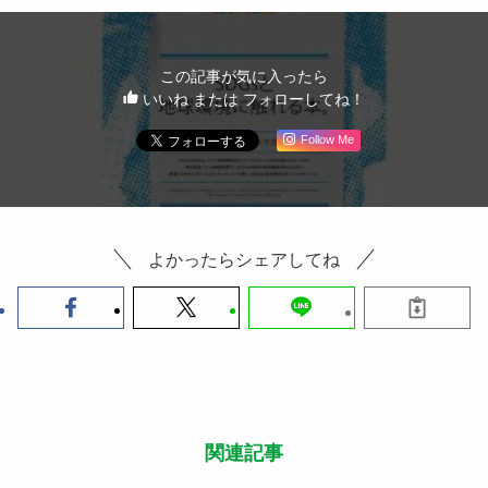
この記事が気に入ったら
いいね または フォローしてね！
Follow Me
よかったらシェアしてね
関連記事