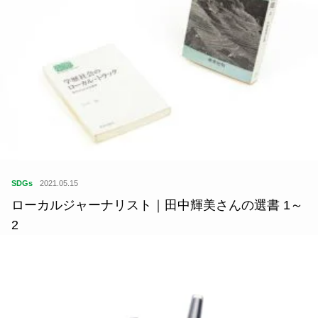
SDGs
2021.05.15
ローカルジャーナリスト｜田中輝美さんの選書 1～
2