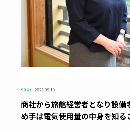
SDGs
2021.09.10
商社から旅館経営者となり設備
め手は電気使用量の中身を知る