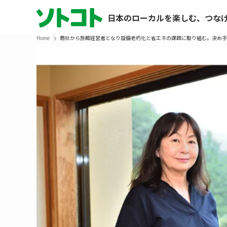
日本のローカルを楽しむ、つな
Home
商社から旅館経営者となり設備老朽化と省エネの課題に取り組む。決め手