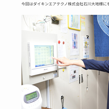
今回はダイキンエアテクノ株式会社石川大地様に