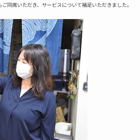
もご同席いただき、サービスについて補足いただきました。