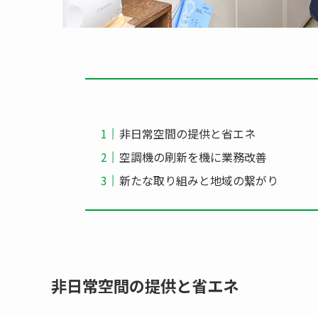
非日常空間の提供と省エネ
空調機の刷新を機に業務改善
新たな取り組みと地域の繋がり
非日常空間の提供と省エネ