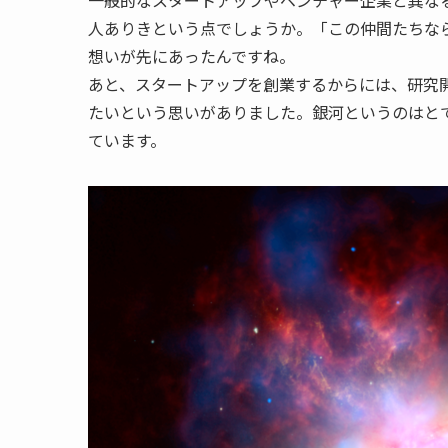
人ありきという点でしょうか。「この仲間たちなら
想いが先にあったんですね。
あと、スタートアップを創業するからには、研究
たいという思いがありました。銀河というのはと
ています。