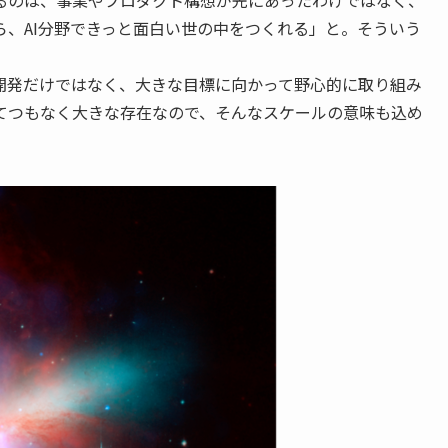
、AI分野できっと面白い世の中をつくれる」と。そういう
開発だけではなく、大きな目標に向かって野心的に取り組み
てつもなく大きな存在なので、そんなスケールの意味も込め