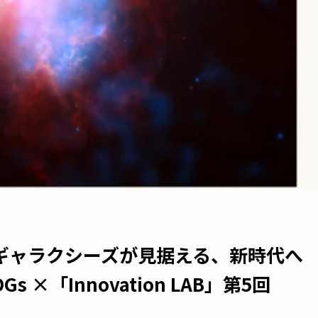
でギャラクシーズが見据える、新時代へ
×「Innovation LAB」第5回