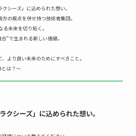
ラクシーズ」に込められた想い。
両方の視点を併せ持つ技術者集団。
なる未来を切り拓く。
理融合”で生まれる新しい価値。
て、より良い未来のためにすべきこと。
LABとは？〜
ラクシーズ」に込められた想い。
の経緯について教えてください。