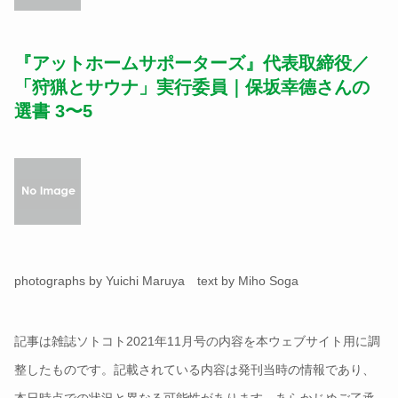
『アットホームサポーターズ』代表取締役／
「狩猟とサウナ」実行委員｜保坂幸德さんの
選書 3〜5
photographs by Yuichi Maruya text by Miho Soga
記事は雑誌ソトコト2021年11月号の内容を本ウェブサイト用に調
整したものです。記載されている内容は発刊当時の情報であり、
本日時点での状況と異なる可能性があります。あらかじめご了承