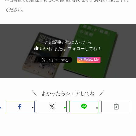
ください。
この記事が気に入ったら
いいね または フォローしてね！
Follow Me
よかったらシェアしてね