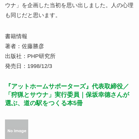
ウナ」を企画した当初を思い出しました。人の心理
も同じだと思います。
書籍情報
著者：佐藤勝彦
出版社：PHP研究所
発売日：1998/12/3
『アットホームサポーターズ』代表取締役／
「狩猟とサウナ」実行委員｜保坂幸德さんが
選ぶ、道の駅をつくる本5冊