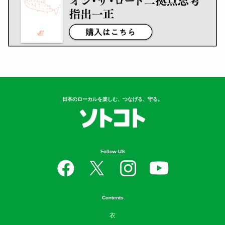
日本のローカルを楽しむ、つなげる、守る。
Follow US
Contents
衣