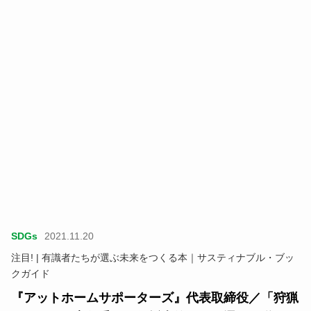
SDGs
2021.11.20
注目! | 有識者たちが選ぶ未来をつくる本｜サスティナブル・ブッ
クガイド
『アットホームサポーターズ』代表取締役／「狩猟