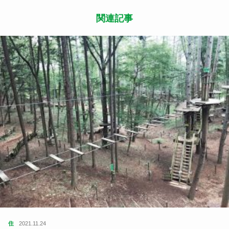
関連記事
住
2021.11.24