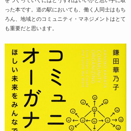
をつくっていくにはどうすればいいかと思い手に取
った本です。道の駅においても、働く人同士はもち
ろん、地域とのコミュニティ・マネジメントはとて
も重要だと思います。