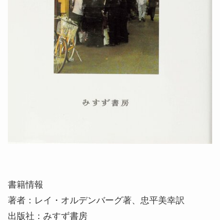
書籍情報
著者：レイ・オルデンバーグ著、忠平美幸訳
出版社：みすず書房