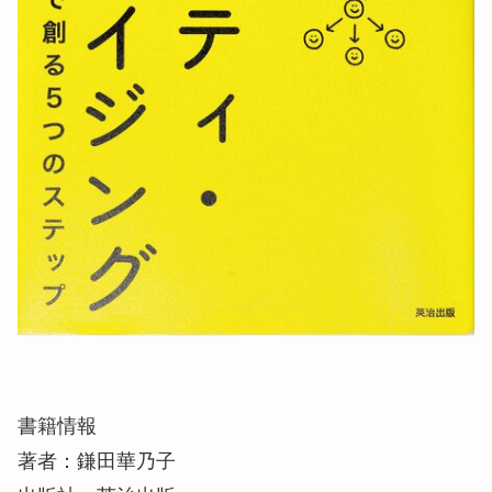
書籍情報
著者：鎌田華乃子