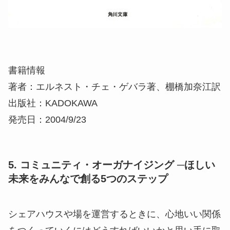
書籍情報
著者：エルネスト・チェ・ゲバラ著、棚橋加奈江訳
出版社：KADOKAWA
発売日：2004/9/23
5. コミュニティ・オーガナイジング ─ほしい
未来をみんなで創る5つのステップ
シェアハウスや場を運営するときに、心地いい関係