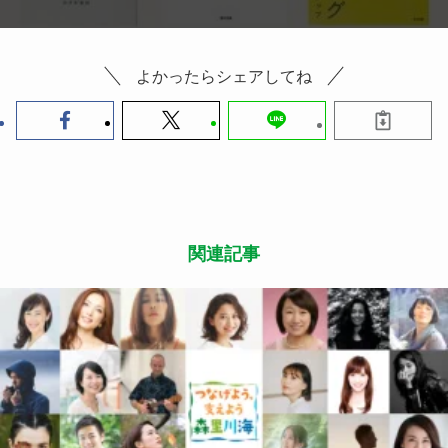
よかったらシェアしてね
関連記事