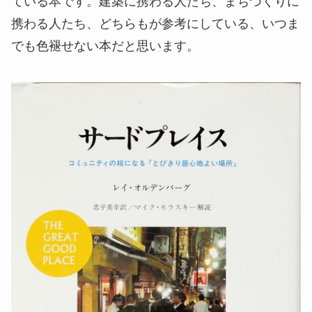
ている本です。建築に携わる人たち、まちづくりに
携わる人たち、どちらもが参考にしている、いつま
でも色褪せない本だと思います。