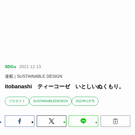
SDGs
2021.12.13
連載 | SUSTAINABLE DESIGN
itobanashi ティーコーゼ いとしいぬくもり。
ブロダクト
SUSTAINABLEDESIGN
2022年1月号