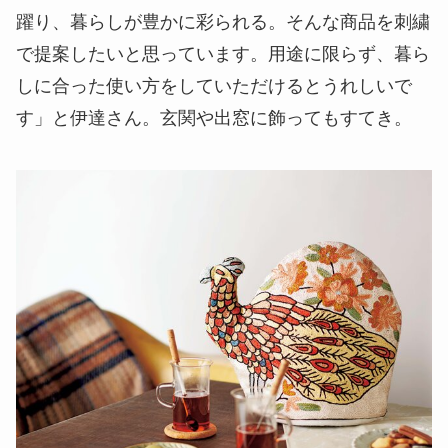
躍り、暮らしが豊かに彩られる。そんな商品を刺繍
で提案したいと思っています。用途に限らず、暮ら
しに合った使い方をしていただけるとうれしいで
す」と伊達さん。玄関や出窓に飾ってもすてき。