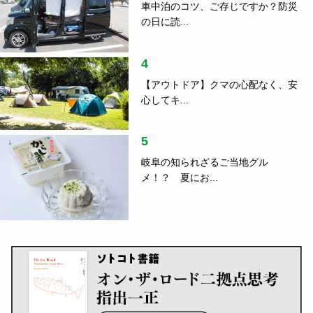
車中泊のコツ、ご存じですか？防災
の日に読...
4
【アウトドア】クマの心配なく、安
心してキ...
5
岐阜の知られざるご当地グル
メ！？ 夏にお...